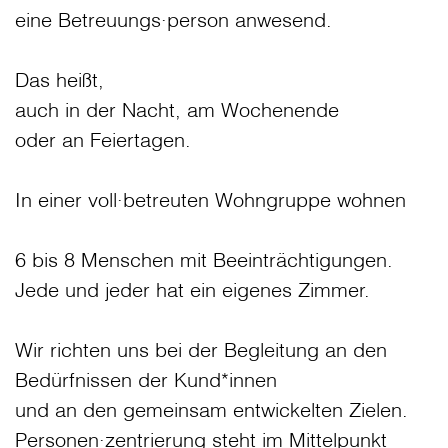
eine Betreuungs∙person anwesend.
Das heißt,
auch in der Nacht, am Wochenende
oder an Feiertagen.
In einer voll∙betreuten Wohngruppe wohnen
6 bis 8 Menschen mit Beeinträchtigungen.
Jede und jeder hat ein eigenes Zimmer.
Wir richten uns bei der Begleitung an den
Bedürfnissen der Kund*innen
und an den gemeinsam entwickelten Zielen.
Personen∙zentrierung steht im Mittelpunkt