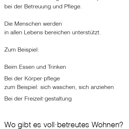
bei der Betreuung und Pflege.
Die Menschen werden
in allen Lebens∙bereichen unterstützt.
Zum Beispiel:
Beim Essen und Trinken
Bei der Körper∙pflege
zum Beispiel: sich waschen, sich anziehen
Bei der Freizeit∙gestaltung
Wo gibt es voll∙betreutes Wohnen?