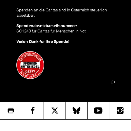
Spenden an die Caritas sind in Österreich steuerlich
absetzbar.
Spendenabsetzbarkeitsnummer:
SO1240 für Caritas für Menschen in Not
Vielen Dank für Ihre Spende!
(i)