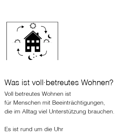
Was ist voll∙betreutes Wohnen?
Voll∙betreutes Wohnen ist
für Menschen mit Beeinträchtigungen,
die im Alltag viel Unterstützung brauchen.
Es ist rund um die Uhr