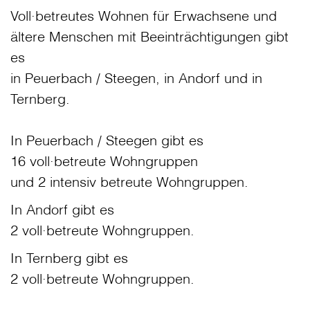
Voll∙betreutes Wohnen für Erwachsene und
ältere Menschen mit Beeinträchtigungen gibt
es
in Peuerbach / Steegen, in Andorf und in
Ternberg.
In Peuerbach / Steegen gibt es
16 voll∙betreute Wohngruppen
und 2 intensiv betreute Wohngruppen.
In Andorf gibt es
2 voll∙betreute Wohngruppen.
In Ternberg gibt es
2 voll∙betreute Wohngruppen.