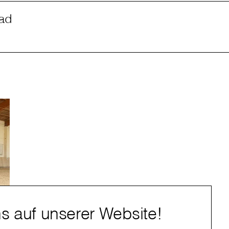
ad
s auf unserer Website!