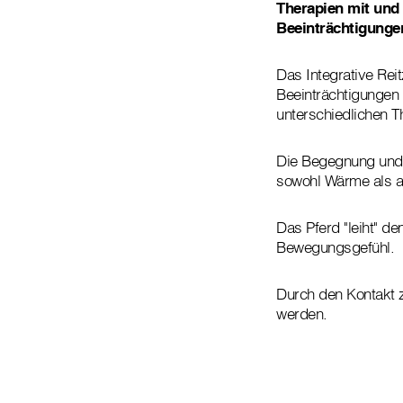
Therapien mit und
Beeinträchtigunge
Das Integrative Rei
Beeinträchtigungen 
unterschiedlichen 
Die Begegnung und 
sowohl Wärme als 
Das Pferd "leiht" d
Bewegungsgefühl.
Durch den Kontakt z
werden.