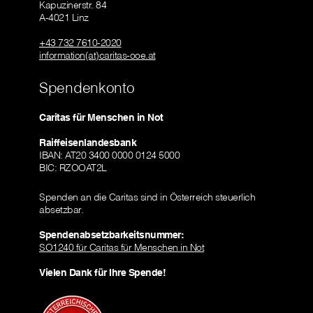
Kapuzinerstr. 84
A-4021 Linz
+43 732 7610-2020
information(at)caritas-ooe.at
Spendenkonto
Caritas für Menschen in Not
Raiffeisenlandesbank
IBAN: AT20 3400 0000 0124 5000
BIC: RZOOAT2L
Spenden an die Caritas sind in Österreich steuerlich
absetzbar.
Spendenabsetzbarkeitsnummer:
SO1240 für Caritas für Menschen in Not
Vielen Dank für Ihre Spende!