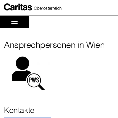
Oberösterreich
Ansprechpersonen in Wien
Kontakte