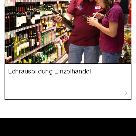
Lehrausbildung Einzelhandel