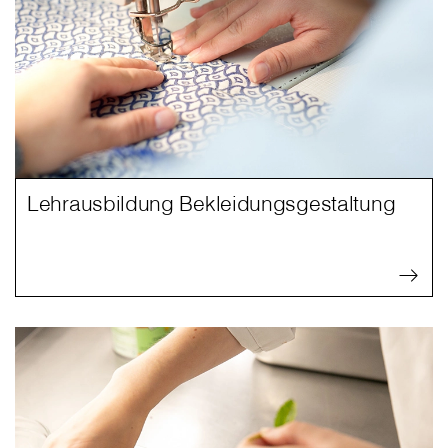
Lehrausbildung Bekleidungsgestaltung