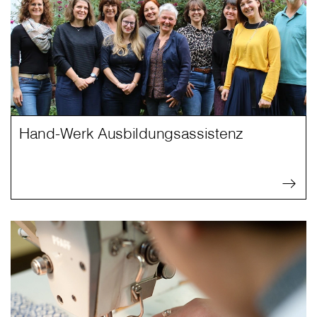
Hand-Werk Ausbildungsassistenz