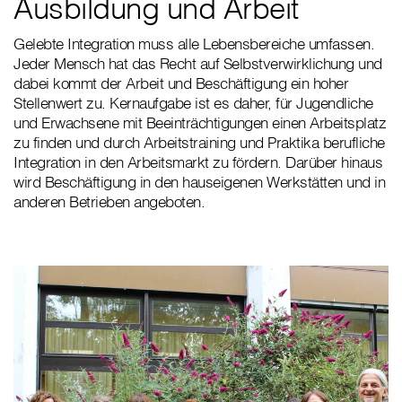
Ausbildung und Arbeit
Gelebte Integration muss alle Lebensbereiche umfassen.
Jeder Mensch hat das Recht auf Selbstverwirklichung und
dabei kommt der Arbeit und Beschäftigung ein hoher
Stellenwert zu. Kernaufgabe ist es daher, für Jugendliche
und Erwachsene mit Beeinträchtigungen einen Arbeitsplatz
zu finden und durch Arbeitstraining und Praktika berufliche
Integration in den Arbeitsmarkt zu fördern. Darüber hinaus
wird Beschäftigung in den hauseigenen Werkstätten und in
anderen Betrieben angeboten.