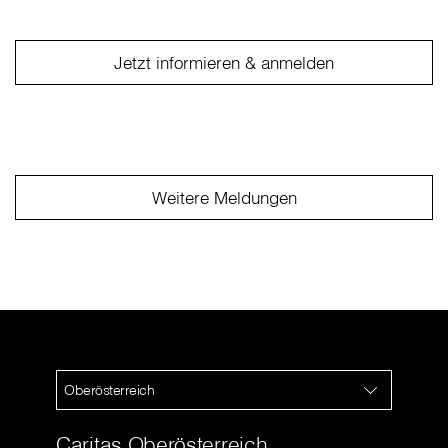
Jetzt informieren & anmelden
Weitere Meldungen
Oberösterreich
Caritas Oberösterreich