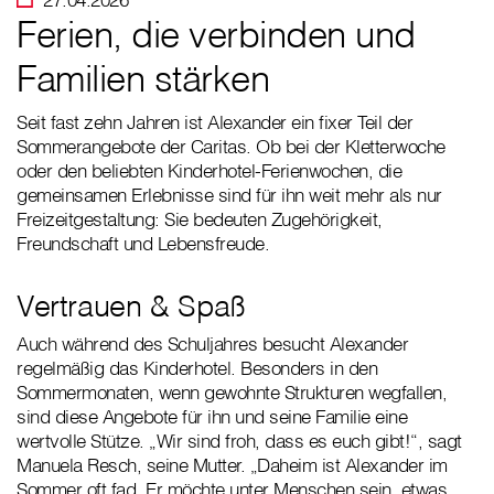
Ferien, die verbinden und
Familien stärken
Seit fast zehn Jahren ist Alexander ein fixer Teil der
Sommerangebote der Caritas. Ob bei der Kletterwoche
oder den beliebten Kinderhotel-Ferienwochen, die
gemeinsamen Erlebnisse sind für ihn weit mehr als nur
Freizeitgestaltung: Sie bedeuten Zugehörigkeit,
Freundschaft und Lebensfreude.
Vertrauen & Spaß
Auch während des Schuljahres besucht Alexander
regelmäßig das Kinderhotel. Besonders in den
Sommermonaten, wenn gewohnte Strukturen wegfallen,
sind diese Angebote für ihn und seine Familie eine
wertvolle Stütze. „Wir sind froh, dass es euch gibt!“, sagt
Manuela Resch, seine Mutter. „Daheim ist Alexander im
Sommer oft fad. Er möchte unter Menschen sein, etwas