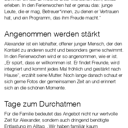
erleben. In den Ferienwochen hat er genau das: junge
Leute, die er mag, Betreuer*innen, zu denen er Vertrauen
hat, und ein Programm, das ihm Freude macht.“
Angenommen werden stärkt
Alexander ist ein lebhafter, offener junger Mensch, der den
Kontakt zu anderen sucht und besonders gerne schwimmt.
In den Ferienwochen wird er so angenommen, wie er ist.
„Er spürt, dass er willkommen ist. Er findet Freunde, wird
integriert und kommt jedes Mal fröhlich und gestärkt nach
Hause“, erzählt seine Mutter. Noch lange danach schaut er
sich gerne Fotos der gemeinsamen Zeit an und erinnert
sich an die schönen Momente.
Tage zum Durchatmen
Für die Familie bedeutet das Angebot nicht nur wertvolle
Zeit für Alexander, sondern auch dringend benötigte
Entlastung im Alltag. „Wir haben familiär kaum