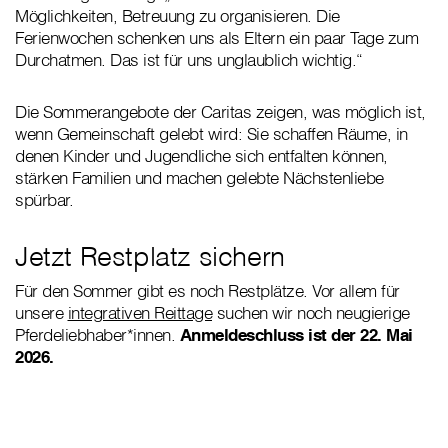
Möglichkeiten, Betreuung zu organisieren. Die
Ferienwochen schenken uns als Eltern ein paar Tage zum
Durchatmen. Das ist für uns unglaublich wichtig.“
Die Sommerangebote der Caritas zeigen, was möglich ist,
wenn Gemeinschaft gelebt wird: Sie schaffen Räume, in
denen Kinder und Jugendliche sich entfalten können,
stärken Familien und machen gelebte Nächstenliebe
spürbar.
Jetzt Restplatz sichern
Für den Sommer gibt es noch Restplätze. Vor allem für
unsere
integrativen Reittage
suchen wir noch neugierige
Pferdeliebhaber*innen.
Anmeldeschluss ist der 22. Mai
2026.