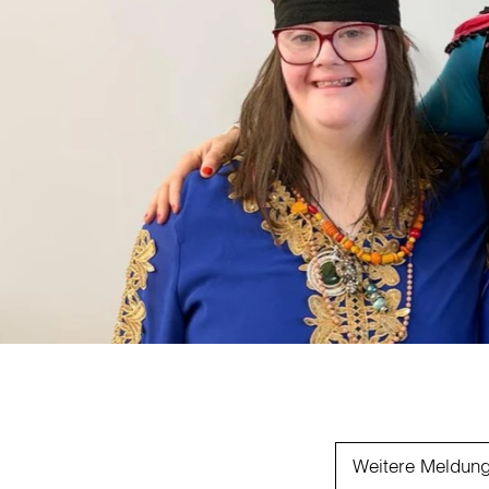
Weitere Meldun