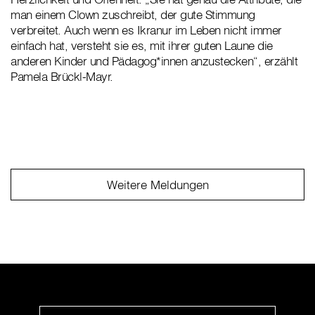
man einem Clown zuschreibt, der gute Stimmung
verbreitet. Auch wenn es Ikranur im Leben nicht immer
einfach hat, versteht sie es, mit ihrer guten Laune die
anderen Kinder und Pädagog*innen anzustecken“, erzählt
Pamela Brückl-Mayr.
Weitere Meldungen