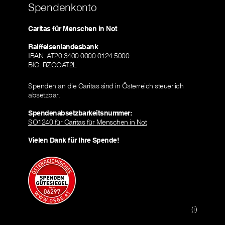
Spendenkonto
Caritas für Menschen in Not
Raiffeisenlandesbank
IBAN: AT20 3400 0000 0124 5000
BIC: RZOOAT2L
Spenden an die Caritas sind in Österreich steuerlich
absetzbar.
Spendenabsetzbarkeitsnummer:
SO1240 für Caritas für Menschen in Not
Vielen Dank für Ihre Spende!
(i)