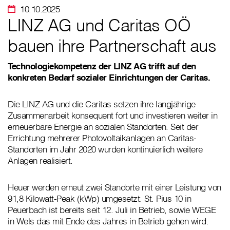
10.10.2025
LINZ AG und Caritas OÖ
bauen ihre Partnerschaft aus
Technologiekompetenz der LINZ AG trifft auf den
konkreten Bedarf sozialer Einrichtungen der Caritas.
Die LINZ AG und die Caritas setzen ihre langjährige
Zusammenarbeit konsequent fort und investieren weiter in
erneuerbare Energie an sozialen Standorten. Seit der
Errichtung mehrerer Photovoltaikanlagen an Caritas-
Standorten im Jahr 2020 wurden kontinuierlich weitere
Anlagen realisiert.
Heuer werden erneut zwei Standorte mit einer Leistung von
91,8 Kilowatt-Peak (kWp) umgesetzt: St. Pius 10 in
Peuerbach ist bereits seit 12. Juli in Betrieb, sowie WEGE
in Wels das mit Ende des Jahres in Betrieb gehen wird.