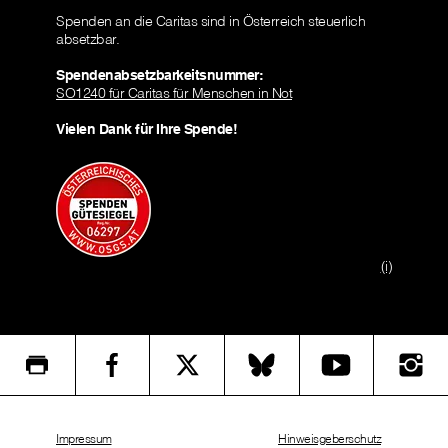
Spenden an die Caritas sind in Österreich steuerlich
absetzbar.
Spendenabsetzbarkeitsnummer:
SO1240 für Caritas für Menschen in Not
Vielen Dank für Ihre Spende!
(i)
Impressum
Hinweisgeberschutz