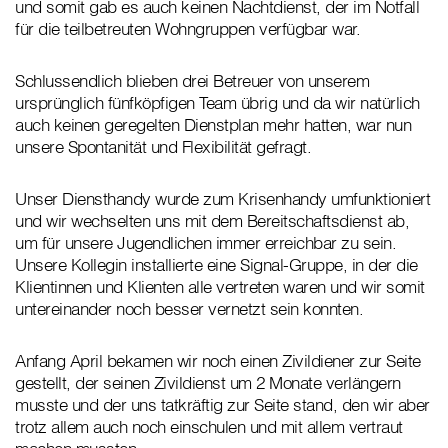
und somit gab es auch keinen Nachtdienst, der im Notfall
für die teilbetreuten Wohngruppen verfügbar war.
Schlussendlich blieben drei Betreuer von unserem
ursprünglich fünfköpfigen Team übrig und da wir natürlich
auch keinen geregelten Dienstplan mehr hatten, war nun
unsere Spontanität und Flexibilität gefragt.
Unser Diensthandy wurde zum Krisenhandy umfunktioniert
und wir wechselten uns mit dem Bereitschaftsdienst ab,
um für unsere Jugendlichen immer erreichbar zu sein.
Unsere Kollegin installierte eine Signal-Gruppe, in der die
Klientinnen und Klienten alle vertreten waren und wir somit
untereinander noch besser vernetzt sein konnten.
Anfang April bekamen wir noch einen Zivildiener zur Seite
gestellt, der seinen Zivildienst um 2 Monate verlängern
musste und der uns tatkräftig zur Seite stand, den wir aber
trotz allem auch noch einschulen und mit allem vertraut