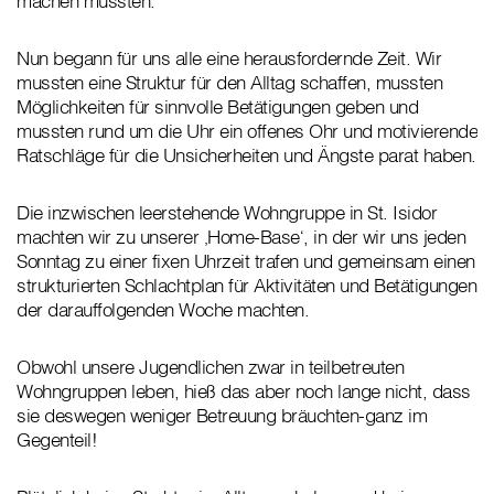
machen mussten.
Nun begann für uns alle eine herausfordernde Zeit. Wir
mussten eine Struktur für den Alltag schaffen, mussten
Möglichkeiten für sinnvolle Betätigungen geben und
mussten rund um die Uhr ein offenes Ohr und motivierende
Ratschläge für die Unsicherheiten und Ängste parat haben.
Die inzwischen leerstehende Wohngruppe in St. Isidor
machten wir zu unserer ‚Home-Base‘, in der wir uns jeden
Sonntag zu einer fixen Uhrzeit trafen und gemeinsam einen
strukturierten Schlachtplan für Aktivitäten und Betätigungen
der darauffolgenden Woche machten.
Obwohl unsere Jugendlichen zwar in teilbetreuten
Wohngruppen leben, hieß das aber noch lange nicht, dass
sie deswegen weniger Betreuung bräuchten-ganz im
Gegenteil!