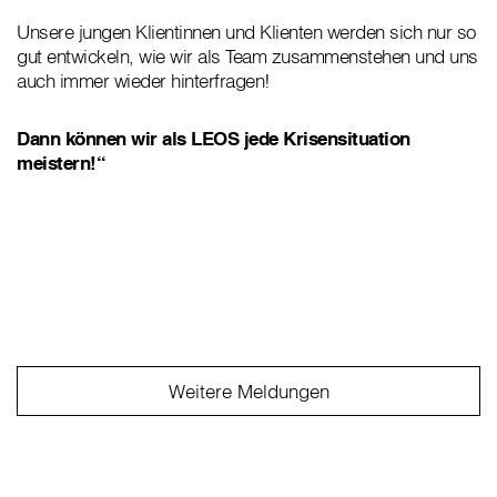
Unsere jungen Klientinnen und Klienten werden sich nur so
gut entwickeln, wie wir als Team zusammenstehen und uns
auch immer wieder hinterfragen!
Dann können wir als LEOS jede Krisensituation
meistern!“
Weitere Meldungen