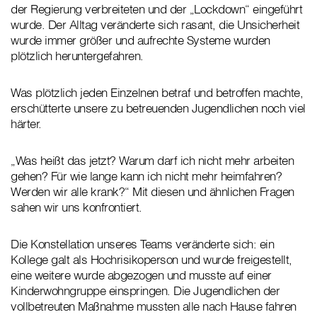
der Regierung verbreiteten und der „Lockdown“ eingeführt
wurde. Der Alltag veränderte sich rasant, die Unsicherheit
wurde immer größer und aufrechte Systeme wurden
plötzlich heruntergefahren.
Was plötzlich jeden Einzelnen betraf und betroffen machte,
erschütterte unsere zu betreuenden Jugendlichen noch viel
härter.
„Was heißt das jetzt? Warum darf ich nicht mehr arbeiten
gehen? Für wie lange kann ich nicht mehr heimfahren?
Werden wir alle krank?“ Mit diesen und ähnlichen Fragen
sahen wir uns konfrontiert.
Die Konstellation unseres Teams veränderte sich: ein
Kollege galt als Hochrisikoperson und wurde freigestellt,
eine weitere wurde abgezogen und musste auf einer
Kinderwohngruppe einspringen. Die Jugendlichen der
vollbetreuten Maßnahme mussten alle nach Hause fahren