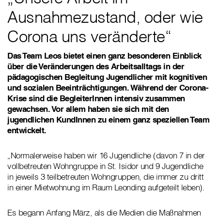
Ausnahmezustand, oder wie
Corona uns veränderte“
Das Team Leos bietet einen ganz besonderen Einblick
über die Veränderungen des Arbeitsalltags in der
pädagogischen Begleitung Jugendlicher mit kognitiven
und sozialen Beeinträchtigungen. Während der Corona-
Krise sind die BegleiterInnen intensiv zusammen
gewachsen. Vor allem haben sie sich mit den
jugendlichen KundInnen zu einem ganz speziellen Team
entwickelt.
„Normalerweise haben wir 16 Jugendliche (davon 7 in der
vollbetreuten Wohngruppe in St. Isidor und 9 Jugendliche
in jeweils 3 teilbetreuten Wohngruppen, die immer zu dritt
in einer Mietwohnung im Raum Leonding aufgeteilt leben).
Es begann Anfang März, als die Medien die Maßnahmen