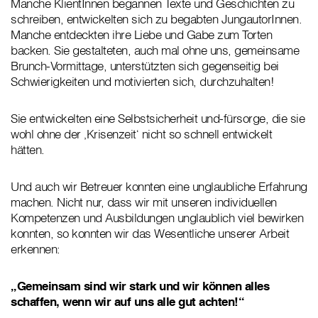
Manche KlientInnen begannen Texte und Geschichten zu
schreiben, entwickelten sich zu begabten JungautorInnen.
Manche entdeckten ihre Liebe und Gabe zum Torten
backen. Sie gestalteten, auch mal ohne uns, gemeinsame
Brunch-Vormittage, unterstützten sich gegenseitig bei
Schwierigkeiten und motivierten sich, durchzuhalten!
Sie entwickelten eine Selbstsicherheit und-fürsorge, die sie
wohl ohne der ‚Krisenzeit‘ nicht so schnell entwickelt
hätten.
Und auch wir Betreuer konnten eine unglaubliche Erfahrung
machen. Nicht nur, dass wir mit unseren individuellen
Kompetenzen und Ausbildungen unglaublich viel bewirken
konnten, so konnten wir das Wesentliche unserer Arbeit
erkennen:
„Gemeinsam sind wir stark und wir können alles
schaffen, wenn wir auf uns alle gut achten!“