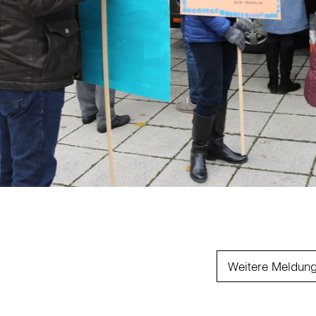
Weitere Meldun