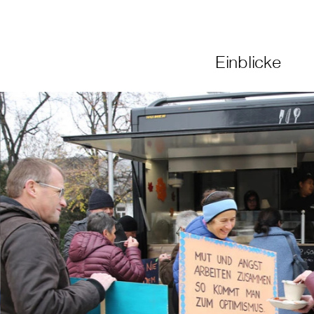
Einblicke