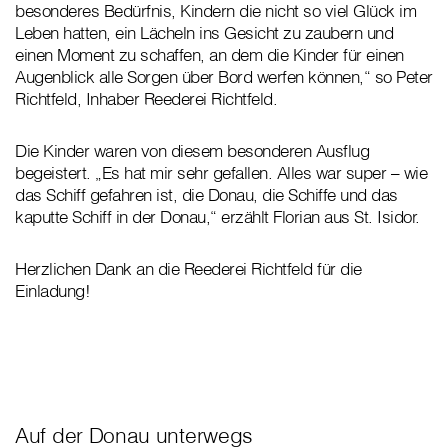
besonderes Bedürfnis, Kindern die nicht so viel Glück im
Leben hatten, ein Lächeln ins Gesicht zu zaubern und
einen Moment zu schaffen, an dem die Kinder für einen
Augenblick alle Sorgen über Bord werfen können,“ so Peter
Richtfeld, Inhaber Reederei Richtfeld.
Die Kinder waren von diesem besonderen Ausflug
begeistert. „Es hat mir sehr gefallen. Alles war super – wie
das Schiff gefahren ist, die Donau, die Schiffe und das
kaputte Schiff in der Donau,“ erzählt Florian aus St. Isidor.
Herzlichen Dank an die Reederei Richtfeld für die
Einladung!
Auf der Donau unterwegs