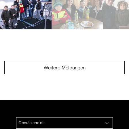
Weitere Meldungen
Oberösterreich