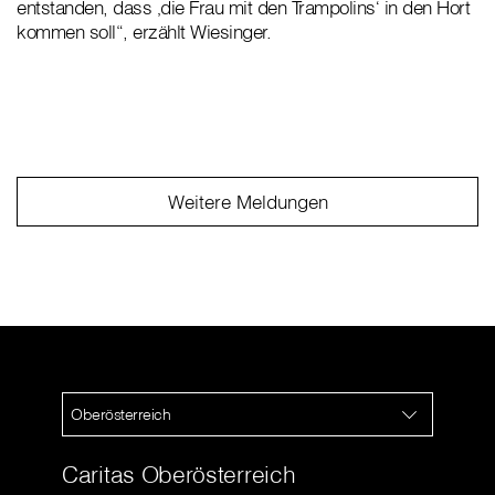
entstanden, dass ‚die Frau mit den Trampolins‘ in den Hort
kommen soll“, erzählt Wiesinger.
Weitere Meldungen
Oberösterreich
Caritas Oberösterreich