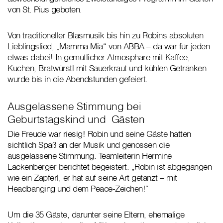
von St. Pius geboten.
Von traditioneller Blasmusik bis hin zu Robins absoluten
Lieblingslied, „Mamma Mia“ von ABBA – da war für jeden
etwas dabei! In gemütlicher Atmosphäre mit Kaffee,
Kuchen, Bratwürstl mit Sauerkraut und kühlen Getränken
wurde bis in die Abendstunden gefeiert.
Ausgelassene Stimmung bei
Geburtstagskind und Gästen
Die Freude war riesig! Robin und seine Gäste hatten
sichtlich Spaß an der Musik und genossen die
ausgelassene Stimmung. Teamleiterin Hermine
Lackenberger berichtet begeistert: „Robin ist abgegangen
wie ein Zapferl, er hat auf seine Art getanzt – mit
Headbanging und dem Peace-Zeichen!“
Um die 35 Gäste, darunter seine Eltern, ehemalige