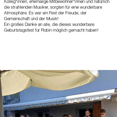
Kolleg*innen, ehemalige Mitbewohner*innen und natürlich
die strahlenden Musiker, sorgten für eine wunderbare
Atmosphäre. Es war ein Fest der Freude, der
Gemeinschaft und der Musik!
Ein großes Danke an alle, die dieses wunderbare
Geburtstagsfest für Robin möglich gemacht haben!