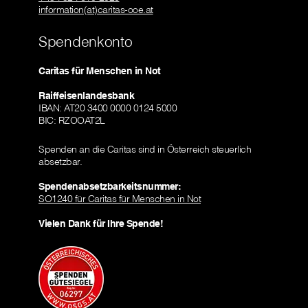
information(at)caritas-ooe.at
Spendenkonto
Caritas für Menschen in Not
Raiffeisenlandesbank
IBAN: AT20 3400 0000 0124 5000
BIC: RZOOAT2L
Spenden an die Caritas sind in Österreich steuerlich
absetzbar.
Spendenabsetzbarkeitsnummer:
SO1240 für Caritas für Menschen in Not
Vielen Dank für Ihre Spende!