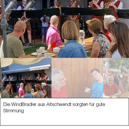
Die WindBradler aus Altschwendt sorgten für gute
Stimmung