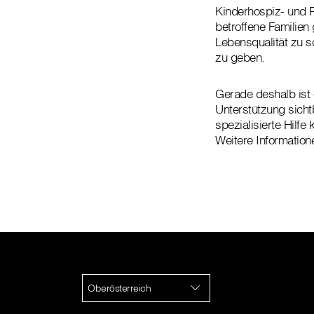
Kinderhospiz- und P
betroffene Familien 
Lebensqualität zu 
zu geben.
Gerade deshalb ist 
Unterstützung sicht
spezialisierte Hilf
Weitere Information
Oberösterreich