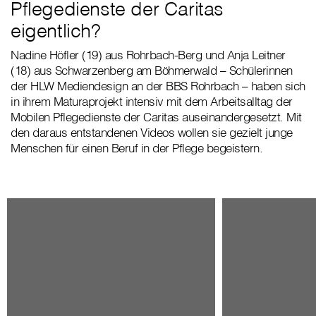
Pflegedienste der Caritas
eigentlich?
Nadine Höfler (19) aus Rohrbach-Berg und Anja Leitner
(18) aus Schwarzenberg am Böhmerwald – Schülerinnen
der HLW Mediendesign an der BBS Rohrbach – haben sich
in ihrem Maturaprojekt intensiv mit dem Arbeitsalltag der
Mobilen Pflegedienste der Caritas auseinandergesetzt. Mit
den daraus entstandenen Videos wollen sie gezielt junge
Menschen für einen Beruf in der Pflege begeistern.