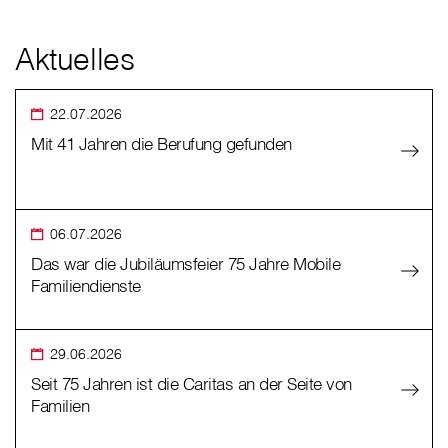
Aktuelles
22.07.2026
Mit 41 Jahren die Berufung gefunden
06.07.2026
Das war die Jubiläumsfeier 75 Jahre Mobile
Familiendienste
29.06.2026
Seit 75 Jahren ist die Caritas an der Seite von
Familien