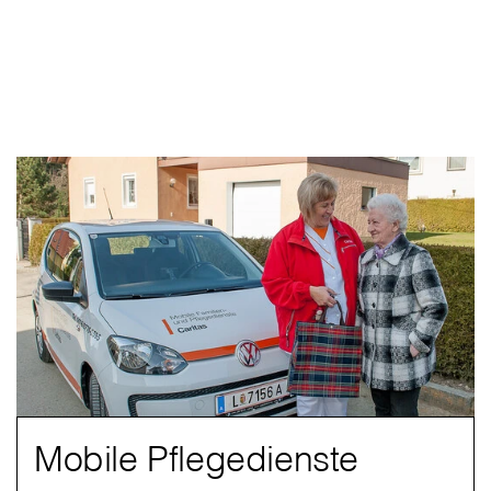
Mobile Pflegedienste