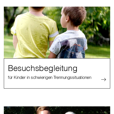
Besuchsbegleitung
für Kinder in schwierigen Trennungssituationen