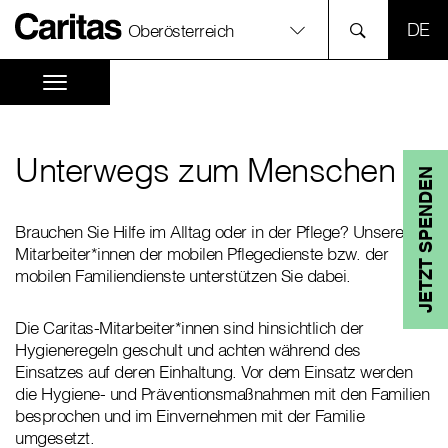
SPR
Oberösterreich
Unterwegs zum Menschen
JETZT SPENDEN
Brauchen Sie Hilfe im Alltag oder in der Pflege? Unsere
Mitarbeiter*innen der mobilen Pflegedienste bzw. der
mobilen Familiendienste unterstützen Sie dabei.
Die Caritas-Mitarbeiter*innen sind hinsichtlich der
Hygieneregeln geschult und achten während des
Einsatzes auf deren Einhaltung. Vor dem Einsatz werden
die Hygiene- und Präventionsmaßnahmen mit den Familien
besprochen und im Einvernehmen mit der Familie
umgesetzt.