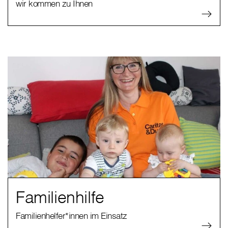
wir kommen zu Ihnen
Familienhilfe
Familienhelfer*innen im Einsatz