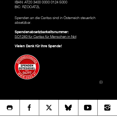
IBAN: AT20 3400 0000 0124 5000
BIC: RZOOAT2L
Spenden an die Caritas sind in Österreich steuerlich
absetzbar.
Spendenabsetzbarkeitsnummer:
SO1240 für Caritas für Menschen in Not
Vielen Dank für Ihre Spende!
(i)