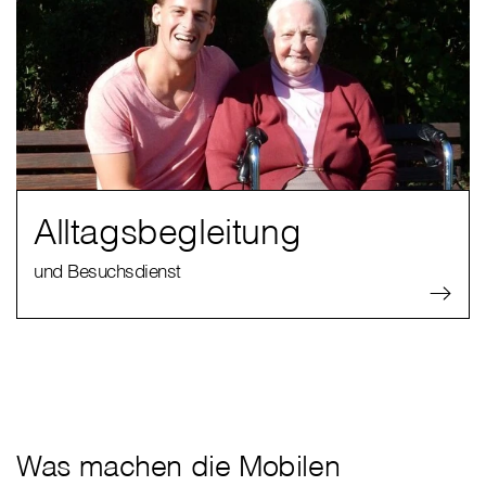
Alltagsbegleitung
und Besuchsdienst
Was machen die Mobilen