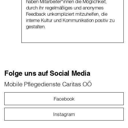
haben Mitarbeiter*innen die Möglichkeit,
durch ihr regelmäßiges und anonymes
Feedback unkompliziert mitzuhelfen, die
interne Kultur und Kommunikation positiv zu
gestalten.
Folge uns auf Social Media
Mobile Pflegedienste Caritas OÖ
Facebook
Instagram