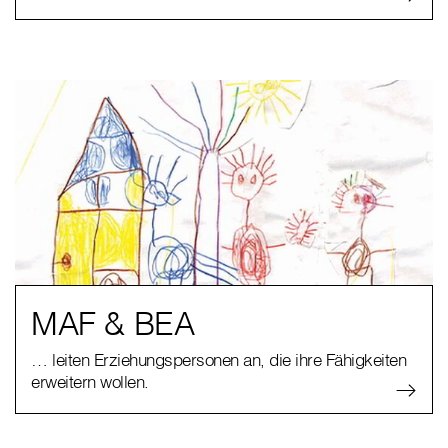
MAF & BEA
… leiten Erziehungspersonen an, die ihre Fähigkeiten
erweitern wollen.