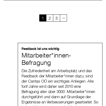
1
2
3
Feedback ist uns wichtig
Mitarbeiter*innen-
Befragung
Die Zufriedenheit am Arbeitsplatz und das
Feedback der Mitarbeiter*innen dazu, sind
der Caritas OÖ ein wichtiges Anliegen. Alle
fünf Jahre wird daher seit 2010 eine
Befragung aller über 3000 Mitarbeiter*innen
durchgeführt und dann auf Grundlage der
Ergebnisse an Verbesserungen gearbeitet. So