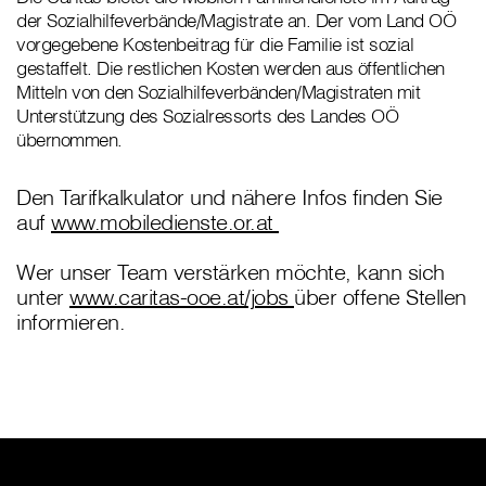
der Sozialhilfeverbände/Magistrate an. Der vom Land OÖ
vorgegebene Kostenbeitrag für die Familie ist sozial
gestaffelt. Die restlichen Kosten werden aus öffentlichen
Mitteln von den Sozialhilfeverbänden/Magistraten mit
Unterstützung des Sozialressorts des Landes OÖ
übernommen.
Den Tarifkalkulator und nähere Infos finden Sie
auf
www.mobiledienste.or.at
Wer unser Team verstärken möchte, kann sich
unter
www.caritas-ooe.at/jobs
über offene Stellen
informieren.