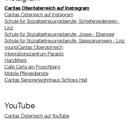
Caritas Oberösterreich auf Instragram
Caritas Österreich auf Instagram
Schule für Sozialbetreuungsberufe, Schiefersederweg -
Linz
Schule für Sozialbetreuungsberufe, Josee - Ebensee
Schule für Sozialbetreuungsberufe, Salesianumweg - Linz
youngCaritas Oberöstrreich
Integrationszentrum Paraplü
HandWerk
Café Carla am Froschberg
Mobile Pflegedienste
Caritas Seniorenwohnhaus Schloss Hall
YouTube
Caritas Österreich auf YouTube