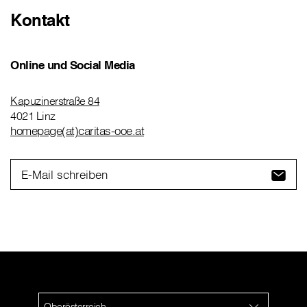
Kontakt
Online und Social Media
Kapuzinerstraße 84
4021 Linz
homepage(at)caritas-ooe.at
E-Mail schreiben
Oberösterreich