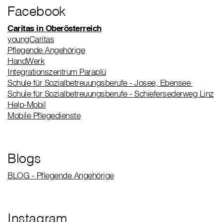
Facebook
Caritas in Oberösterreich
youngCaritas
Pflegende Angehörige
HandWerk
Integrationszentrum Paraplü
Schule für Sozialbetreuungsberufe - Josee, Ebensee
Schule für Sozialbetreuungsberufe - Schiefersederweg Linz
Help-Mobil
Mobile Pflegedienste
Blogs
BLOG - Pflegende Angehörige
Instagram