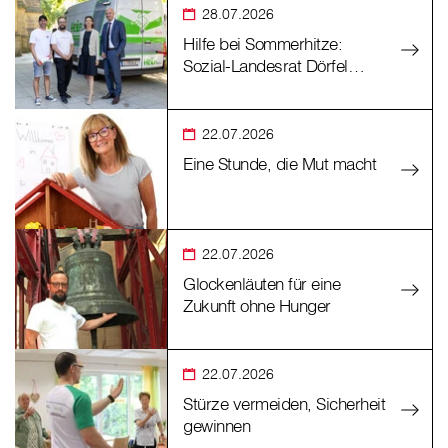
28.07.2026
Hilfe bei Sommerhitze:
Sozial-Landesrat Dörfel…
22.07.2026
Eine Stunde, die Mut macht
22.07.2026
Glockenläuten für eine
Zukunft ohne Hunger
22.07.2026
Stürze vermeiden, Sicherheit
gewinnen