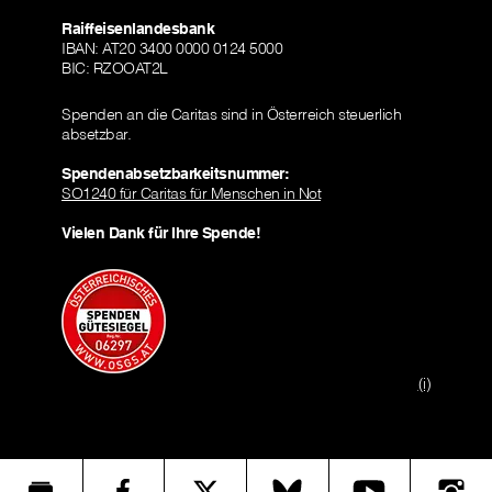
Raiffeisenlandesbank
IBAN: AT20 3400 0000 0124 5000
BIC: RZOOAT2L
Spenden an die Caritas sind in Österreich steuerlich
absetzbar.
Spendenabsetzbarkeitsnummer:
SO1240 für Caritas für Menschen in Not
Vielen Dank für Ihre Spende!
(i)