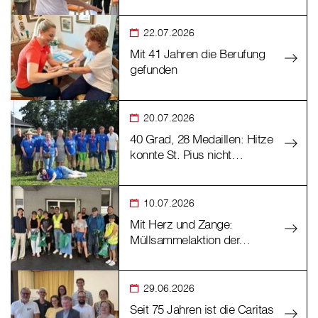
22.07.2026
Mit 41 Jahren die Berufung
gefunden
20.07.2026
40 Grad, 28 Medaillen: Hitze
konnte St. Pius nicht…
10.07.2026
Mit Herz und Zange:
Müllsammelaktion der…
29.06.2026
Seit 75 Jahren ist die Caritas