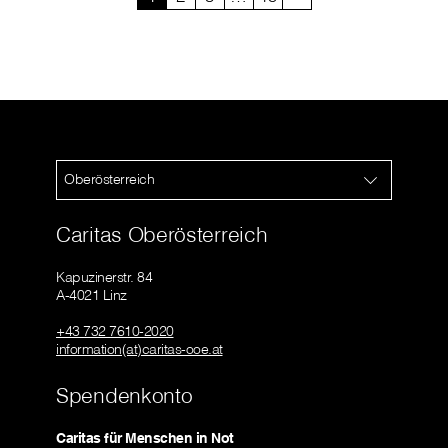
Oberösterreich
Caritas Oberösterreich
Kapuzinerstr. 84
A-4021 Linz
+43 732 7610-2020
information(at)caritas-ooe.at
Spendenkonto
Caritas für Menschen in Not