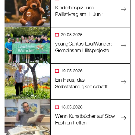
Kinderhospiz- und
Palliativtag am 1. Juni:…
20.05.2026
youngCaritas LaufWunder:
Gemeinsam Hilfsprojekte…
19.05.2026
Ein Haus, das
Selbstständigkeit schafft
18.05.2026
Wenn Kunstbücher auf Slow
Fashion treffen