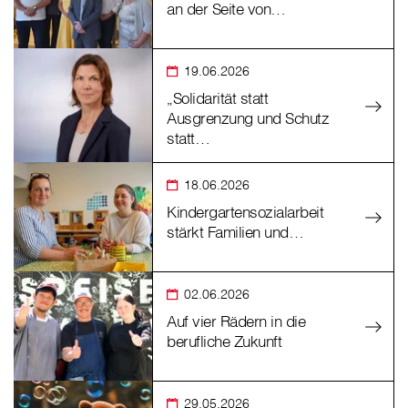
an der Seite von…
19.06.2026
„Solidarität statt
Ausgrenzung und Schutz
statt…
18.06.2026
Kindergartensozialarbeit
stärkt Familien und…
02.06.2026
Auf vier Rädern in die
berufliche Zukunft
29.05.2026