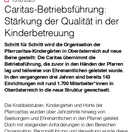
Caritas-Betriebsführung:
Stärkung der Qualität in der
Kinderbetreuung
Schritt für Schritt wird die Organisation der
Pfarrcaritas-Kindergärten in Oberösterreich auf neue
Beine gestellt: Die Caritas übernimmt die
Betriebsführung, die zuvor in den Händen der Pfarren
lag und teilweise von Ehrenamtlichen geleistet wurde.
In den vergangenen drei Jahren sind bereits 143
Einrichtungen mit rund 1.700 Mitarbeiter*innen in
Oberösterreich in die neue Struktur gewechselt.
Die Krabbelstuben, Kindergärten und Horte der
Pfarrcaritas wurden über Jahrzehnte hinweg von
Seelsorgern und Ehrenamtlichen in den Pfarren geleitet.
Doch mit steigenden Anforderungen in den Bereichen
Organisation, Personalführung und Verwaltung wurde diese