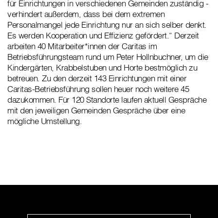
für Einrichtungen in verschiedenen Gemeinden zuständig -
verhindert außerdem, dass bei dem extremen
Personalmangel jede Einrichtung nur an sich selber denkt.
Es werden Kooperation und Effizienz gefördert.“ Derzeit
arbeiten 40 Mitarbeiter*innen der Caritas im
Betriebsführungsteam rund um Peter Hollnbuchner, um die
Kindergärten, Krabbelstuben und Horte bestmöglich zu
betreuen. Zu den derzeit 143 Einrichtungen mit einer
Caritas-Betriebsführung sollen heuer noch weitere 45
dazukommen. Für 120 Standorte laufen aktuell Gespräche
mit den jeweiligen Gemeinden Gespräche über eine
mögliche Umstellung.