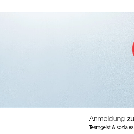
Anmeldung zu
Teamgeist & soziales