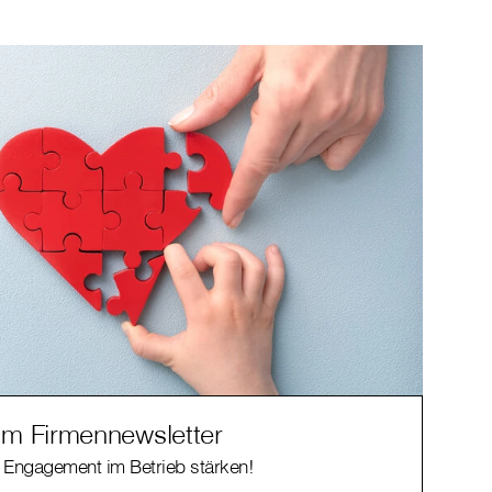
m Firmennewsletter
 Engagement im Betrieb stärken!