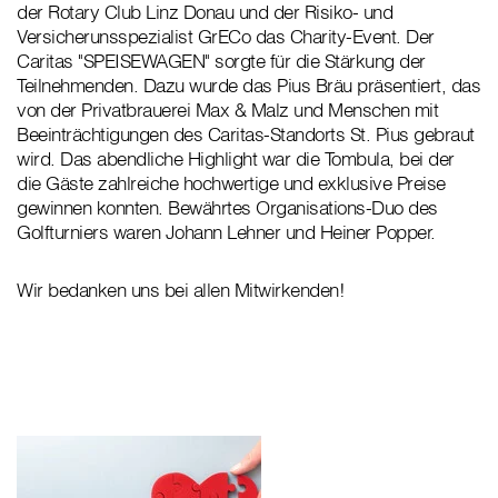
der Rotary Club Linz Donau und der Risiko- und
Versicherunsspezialist GrECo das Charity-Event. Der
Caritas "SPEISEWAGEN" sorgte für die Stärkung der
Teilnehmenden. Dazu wurde das Pius Bräu präsentiert, das
von der Privatbrauerei Max & Malz und Menschen mit
Beeinträchtigungen des Caritas-Standorts St. Pius gebraut
wird. Das abendliche Highlight war die Tombula, bei der
die Gäste zahlreiche hochwertige und exklusive Preise
gewinnen konnten. Bewährtes Organisations-Duo des
Golfturniers waren Johann Lehner und Heiner Popper.
Wir bedanken uns bei allen Mitwirkenden!