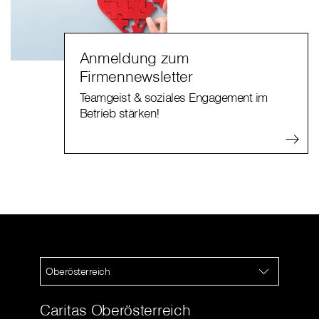
Anmeldung zum
Firmennewsletter
Teamgeist & soziales Engagement im
Betrieb stärken!
Oberösterreich
Caritas Oberösterreich