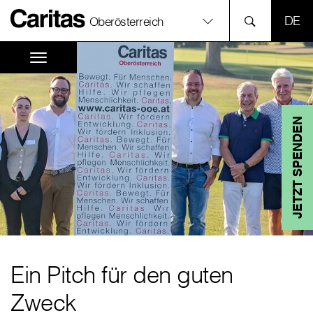
SPR
Oberösterreich
JETZT SPENDEN
Ein Pitch für den guten
Zweck