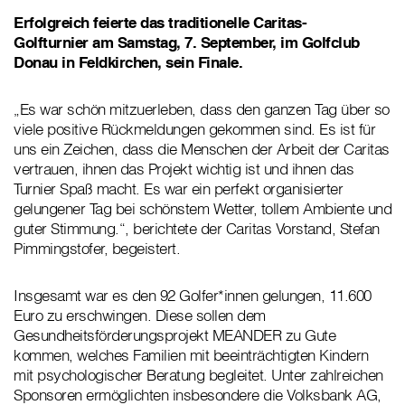
Erfolgreich feierte das traditionelle Caritas-
Golfturnier am Samstag, 7. September, im Golfclub
Donau in Feldkirchen, sein Finale.
„Es war schön mitzuerleben, dass den ganzen Tag über so
viele positive Rückmeldungen gekommen sind. Es ist für
uns ein Zeichen, dass die Menschen der Arbeit der Caritas
vertrauen, ihnen das Projekt wichtig ist und ihnen das
Turnier Spaß macht. Es war ein perfekt organisierter
gelungener Tag bei schönstem Wetter, tollem Ambiente und
guter Stimmung.“, berichtete der Caritas Vorstand, Stefan
Pimmingstofer, begeistert.
Insgesamt war es den 92 Golfer*innen gelungen, 11.600
Euro zu erschwingen. Diese sollen dem
Gesundheitsförderungsprojekt MEANDER zu Gute
kommen, welches Familien mit beeinträchtigten Kindern
mit psychologischer Beratung begleitet. Unter zahlreichen
Sponsoren ermöglichten insbesondere die Volksbank AG,