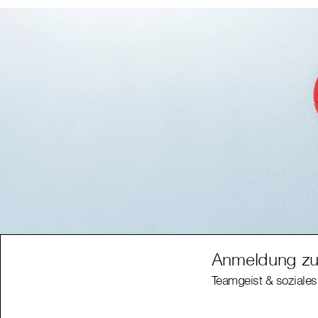
Anmeldung zu
Teamgeist & soziales