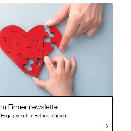
m Firmennewsletter
 Engagement im Betrieb stärken!