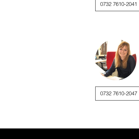
0732 7610-2041
0732 7610-2047