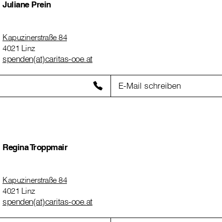
Juliane Prein
Kapuzinerstraße 84
4021 Linz
spenden(at)caritas-ooe.at
E-Mail schreiben
Regina Troppmair
Kapuzinerstraße 84
4021 Linz
spenden(at)caritas-ooe.at