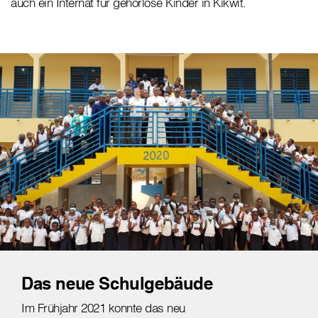
auch ein Internat für gehörlose Kinder in Kikwit.
Das neue Schulgebäude
Im Frühjahr 2021 konnte das neu