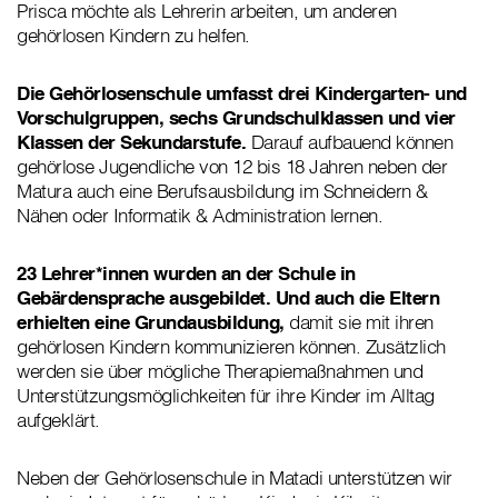
Prisca möchte als Lehrerin arbeiten, um anderen
gehörlosen Kindern zu helfen.
Die Gehörlosenschule umfasst drei Kindergarten- und
Vorschulgruppen, sechs Grundschulklassen und vier
Klassen der Sekundarstufe.
Darauf aufbauend können
gehörlose Jugendliche von 12 bis 18 Jahren neben der
Matura auch eine Berufsausbildung im Schneidern &
Nähen oder Informatik & Administration lernen.
23 Lehrer*innen wurden an der Schule in
Gebärdensprache ausgebildet. Und auch die Eltern
erhielten eine Grundausbildung,
damit sie mit ihren
gehörlosen Kindern kommunizieren können. Zusätzlich
werden sie über mögliche Therapiemaßnahmen und
Unterstützungsmöglichkeiten für ihre Kinder im Alltag
aufgeklärt.
Neben der Gehörlosenschule in Matadi unterstützen wir