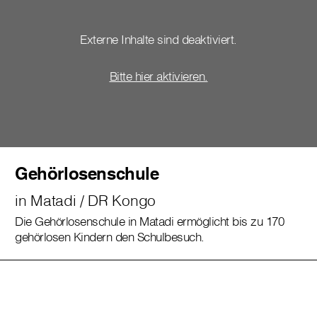
Externe Inhalte sind deaktiviert.
Bitte hier aktivieren.
Gehörlosenschule
in Matadi / DR Kongo
Die Gehörlosenschule in Matadi ermöglicht bis zu 170
gehörlosen Kindern den Schulbesuch.