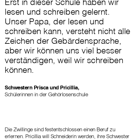
Erst in dieser Schule haben wir
lesen und schreiben gelernt.
Unser Papa, der lesen und
schreiben kann, versteht nicht alle
Zeichen der Gebärdensprache,
aber wir können uns viel besser
verständigen, weil wir schreiben
können.
Schwestern Prisca und Pricillia,
Schülerinnen in der Gehörlosenschule
Die Zwillinge sind festentschlossen einen Beruf zu
erlernen. Pricillia will Schneiderin werden, ihre Schwester