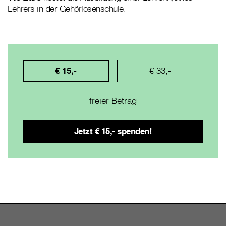
Lehrers in der Gehörlosenschule.
€ 15,-
€ 33,-