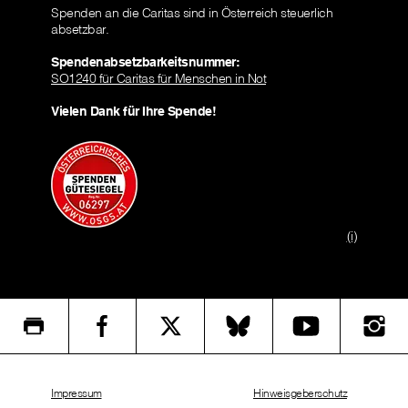
Spenden an die Caritas sind in Österreich steuerlich
absetzbar.
Spendenabsetzbarkeitsnummer:
SO1240 für Caritas für Menschen in Not
Vielen Dank für Ihre Spende!
(i)
Impressum
Hinweisgeberschutz