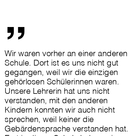
„
Wir waren vorher an einer anderen
Schule. Dort ist es uns nicht gut
gegangen, weil wir die einzigen
gehörlosen Schülerinnen waren.
Unsere Lehrerin hat uns nicht
verstanden, mit den anderen
Kindern konnten wir auch nicht
sprechen, weil keiner die
Gebärdensprache verstanden hat.