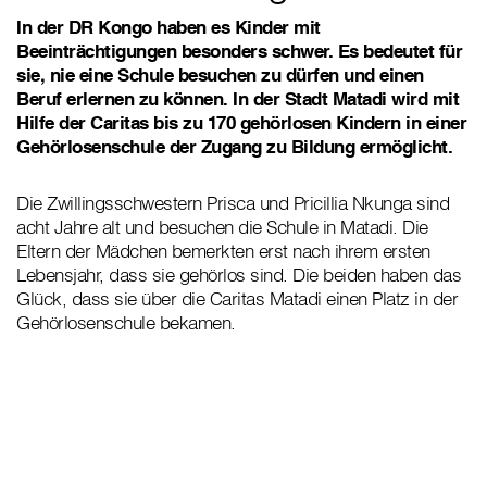
In der DR Kongo haben es Kinder mit
Beeinträchtigungen besonders schwer. Es bedeutet für
sie, nie eine Schule besuchen zu dürfen und einen
Beruf erlernen zu können. In der Stadt Matadi wird mit
Hilfe der Caritas bis zu 170 gehörlosen Kindern in einer
Gehörlosenschule der Zugang zu Bildung ermöglicht.
Die Zwillingsschwestern Prisca und Pricillia Nkunga sind
acht Jahre alt und besuchen die Schule in Matadi. Die
Eltern der Mädchen bemerkten erst nach ihrem ersten
Lebensjahr, dass sie gehörlos sind. Die beiden haben das
Glück, dass sie über die Caritas Matadi einen Platz in der
Gehörlosenschule bekamen.