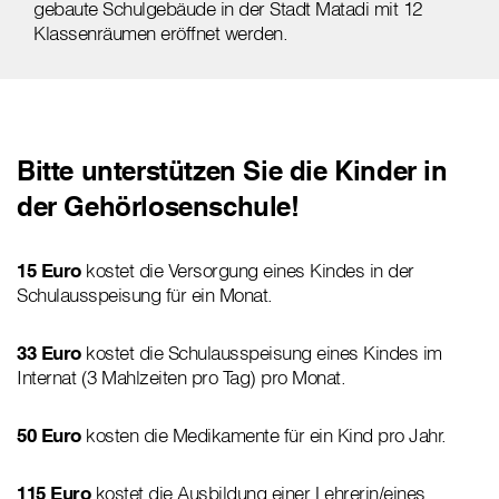
gebaute Schulgebäude in der Stadt Matadi mit 12
Klassenräumen eröffnet werden.
Bitte unterstützen Sie die Kinder in
der Gehörlosenschule!
15 Euro
kostet die Versorgung eines Kindes in der
Schulausspeisung für ein Monat.
33 Euro
kostet die Schulausspeisung eines Kindes im
Internat (3 Mahlzeiten pro Tag) pro Monat.
50 Euro
kosten die Medikamente für ein Kind pro Jahr.
115 Euro
kostet die Ausbildung einer Lehrerin/eines