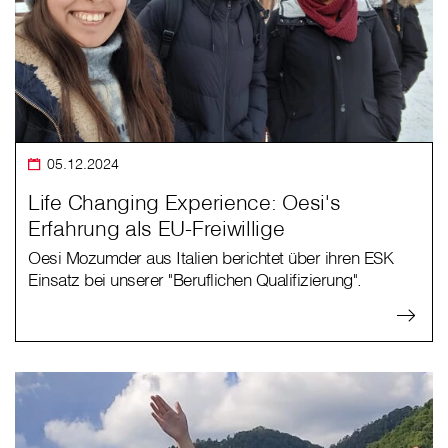
05.12.2024
Life Changing Experience: Oesi's
Erfahrung als EU-Freiwillige
Oesi Mozumder aus Italien berichtet über ihren ESK
Einsatz bei unserer "Beruflichen Qualifizierung".