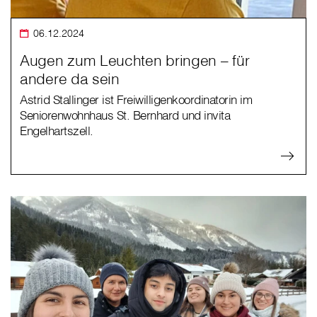
06.12.2024
Augen zum Leuchten bringen – für
andere da sein
Astrid Stallinger ist Freiwilligenkoordinatorin im
Seniorenwohnhaus St. Bernhard und invita
Engelhartszell.