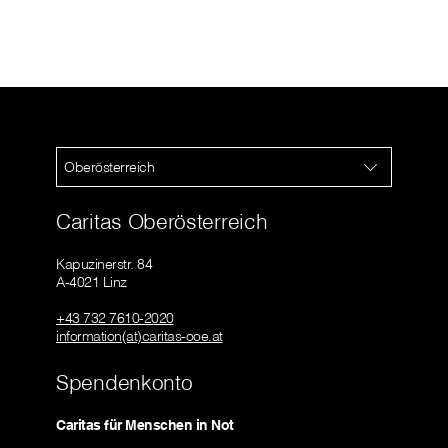
Oberösterreich
Caritas Oberösterreich
Kapuzinerstr. 84
A-4021 Linz
+43 732 7610-2020
information(at)caritas-ooe.at
Spendenkonto
Caritas für Menschen in Not