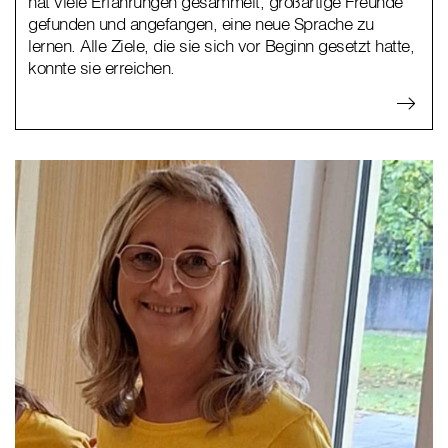
hat viele Erfahrungen gesammelt, großartige Freunde
gefunden und angefangen, eine neue Sprache zu
lernen. Alle Ziele, die sie sich vor Beginn gesetzt hatte,
konnte sie erreichen.