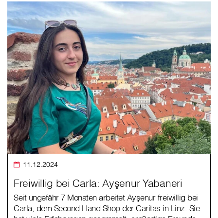
11.12.2024
Freiwillig bei Carla: Ayşenur Yabaneri
Seit ungefähr 7 Monaten arbeitet Ayşenur freiwillig bei
Carla, dem Second Hand Shop der Caritas in Linz. Sie