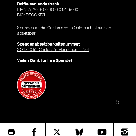
Raiffeisenlandesbank
IBAN: AT20 3400 0000 0124 5000
BIC: RZOOAT2L
Spenden an die Caritas sind in Österreich steuerlich
absetzbar.
Spendenabsetzbarkeitsnummer:
SO1240 für Caritas für Menschen in Not
Vielen Dank für Ihre Spende!
(i)