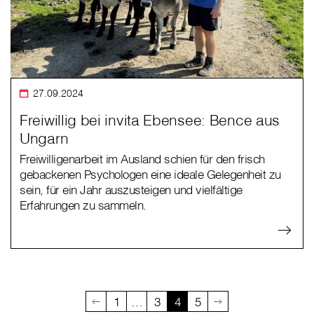
27.09.2024
Freiwillig bei invita Ebensee: Bence aus
Ungarn
Freiwilligenarbeit im Ausland schien für den frisch
gebackenen Psychologen eine ideale Gelegenheit zu
sein, für ein Jahr auszusteigen und vielfältige
Erfahrungen zu sammeln.
1
…
3
4
5