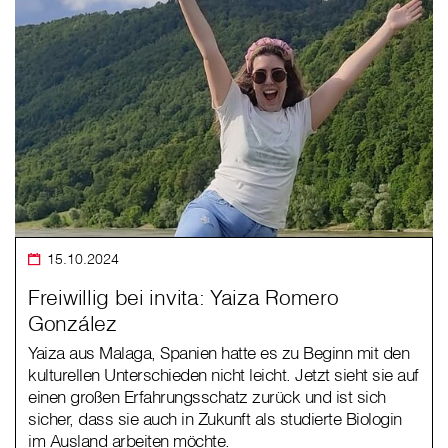
15.10.2024
Freiwillig bei invita: Yaiza Romero
González
Yaiza aus Malaga, Spanien hatte es zu Beginn mit den
kulturellen Unterschieden nicht leicht. Jetzt sieht sie auf
einen großen Erfahrungsschatz zurück und ist sich
sicher, dass sie auch in Zukunft als studierte Biologin
im Ausland arbeiten möchte.