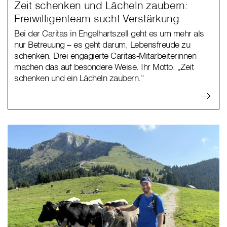
Zeit schenken und Lächeln zaubern:
Freiwilligenteam sucht Verstärkung
Bei der Caritas in Engelhartszell geht es um mehr als
nur Betreuung – es geht darum, Lebensfreude zu
schenken. Drei engagierte Caritas-Mitarbeiterinnen
machen das auf besondere Weise. Ihr Motto: „Zeit
schenken und ein Lächeln zaubern.“