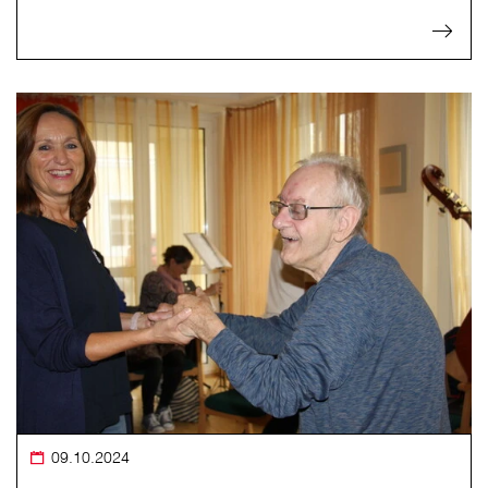
09.10.2024