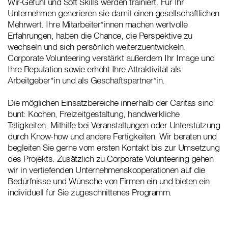
Wir-Gefühl und Soft Skills werden trainiert. Für Ihr
Unternehmen generieren sie damit einen gesellschaftlichen
Mehrwert. Ihre Mitarbeiter*innen machen wertvolle
Erfahrungen, haben die Chance, die Perspektive zu
wechseln und sich persönlich weiterzuentwickeln.
Corporate Volunteering verstärkt außerdem Ihr Image und
Ihre Reputation sowie erhöht Ihre Attraktivität als
Arbeitgeber*in und als Geschäftspartner*in.
Die möglichen Einsatzbereiche innerhalb der Caritas sind
bunt: Kochen, Freizeitgestaltung, handwerkliche
Tätigkeiten, Mithilfe bei Veranstaltungen oder Unterstützung
durch Know-how und andere Fertigkeiten. Wir beraten und
begleiten Sie gerne vom ersten Kontakt bis zur Umsetzung
des Projekts. Zusätzlich zu Corporate Volunteering gehen
wir in vertiefenden Unternehmenskooperationen auf die
Bedürfnisse und Wünsche von Firmen ein und bieten ein
individuell für Sie zugeschnittenes Programm.