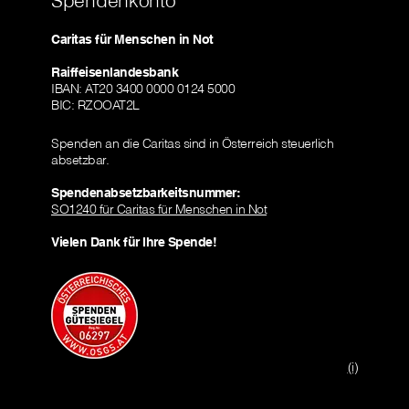
Spendenkonto
Caritas für Menschen in Not
Raiffeisenlandesbank
IBAN: AT20 3400 0000 0124 5000
BIC: RZOOAT2L
Spenden an die Caritas sind in Österreich steuerlich
absetzbar.
Spendenabsetzbarkeitsnummer:
SO1240 für Caritas für Menschen in Not
Vielen Dank für Ihre Spende!
(i)