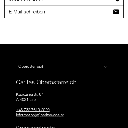
E-Mail schreiben
Oberösterreich
Caritas Oberösterreich
Kapuzinerstr. 84
A-4021 Linz
+43 732 7610-2020
information(at)caritas-ooe.at