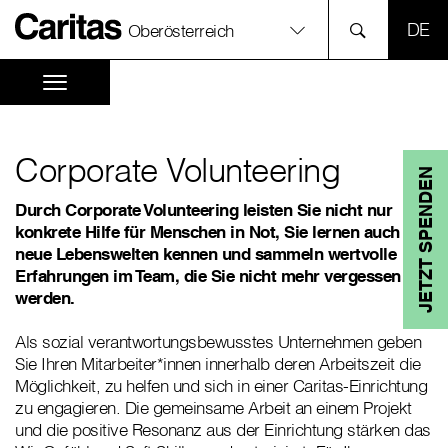
SPR
Oberösterreich
Corporate Volunteering
JETZT SPENDEN
Durch Corporate Volunteering leisten Sie nicht nur
konkrete Hilfe für Menschen in Not, Sie lernen auch
neue Lebenswelten kennen und sammeln wertvolle
Erfahrungen im Team, die Sie nicht mehr vergessen
werden.
Als sozial verantwortungsbewusstes Unternehmen geben
Sie Ihren Mitarbeiter*innen innerhalb deren Arbeitszeit die
Möglichkeit, zu helfen und sich in einer Caritas-Einrichtung
zu engagieren. Die gemeinsame Arbeit an einem Projekt
und die positive Resonanz aus der Einrichtung stärken das