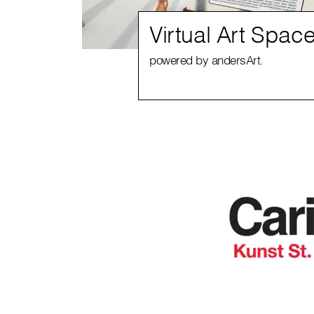
Virtual Art Spac
powered by andersArt.