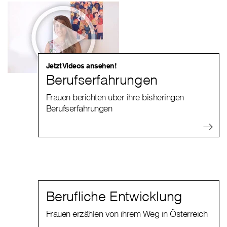
Jetzt Videos ansehen!
Berufserfahrungen
Frauen berichten über ihre bisheringen
Berufserfahrungen
Berufliche Entwicklung
Frauen erzählen von ihrem Weg in Österreich