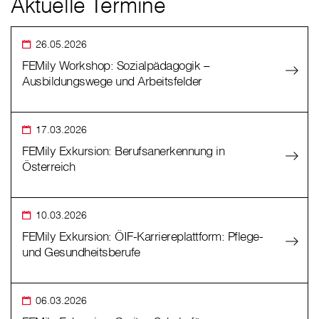
Aktuelle Termine
26.05.2026
FEMily Workshop: Sozialpädagogik –
Ausbildungswege und Arbeitsfelder
17.03.2026
FEMily Exkursion: Berufsanerkennung in
Österreich
10.03.2026
FEMily Exkursion: ÖIF-Karriereplattform: Pflege-
und Gesundheitsberufe
06.03.2026