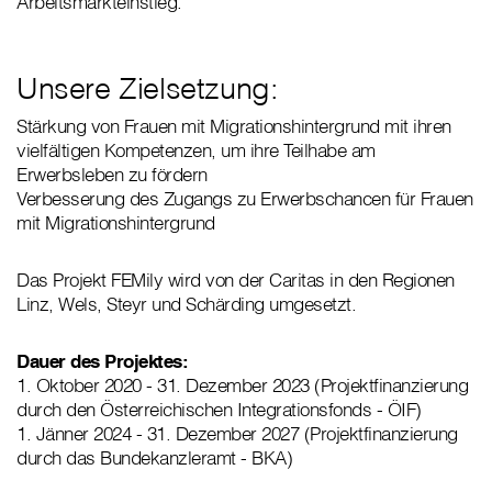
Arbeitsmarkteinstieg.
Unsere Zielsetzung:
Stärkung von Frauen mit Migrationshintergrund mit ihren
vielfältigen Kompetenzen, um ihre Teilhabe am
Erwerbsleben zu fördern
Verbesserung des Zugangs zu Erwerbschancen für Frauen
mit Migrationshintergrund
Das Projekt FEMily wird von der Caritas in den Regionen
Linz, Wels, Steyr und Schärding umgesetzt.
Dauer des Projektes:
1. ​Oktober 2020 - 31. Dezember 2023 (Projektfinanzierung
durch den Österreichischen Integrationsfonds - ÖIF)
1. ​Jänner 2024 - 31. Dezember 2027 (Projektfinanzierung
durch das Bundekanzleramt - BKA)