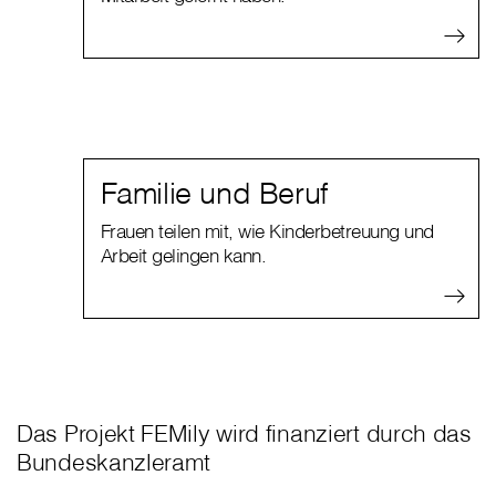
Familie und Beruf
Frauen teilen mit, wie Kinderbetreuung und
Arbeit gelingen kann.
Das Projekt FEMily wird finanziert durch das
Bundeskanzleramt