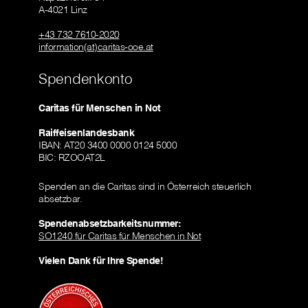
A-4021 Linz
+43 732 7610-2020
information(at)caritas-ooe.at
Spendenkonto
Caritas für Menschen in Not
Raiffeisenlandesbank
IBAN: AT20 3400 0000 0124 5000
BIC: RZOOAT2L
Spenden an die Caritas sind in Österreich steuerlich
absetzbar.
Spendenabsetzbarkeitsnummer:
SO1240 für Caritas für Menschen in Not
Vielen Dank für Ihre Spende!