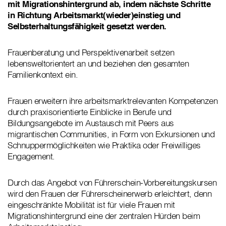
mit Migrationshintergrund ab, indem nächste Schritte
in Richtung Arbeitsmarkt(wieder)einstieg und
Selbsterhaltungsfähigkeit gesetzt werden.
Frauenberatung und Perspektivenarbeit setzen
lebensweltorientert an und beziehen den gesamten
Familienkontext ein.
Frauen erweitern ihre arbeitsmarktrelevanten Kompetenzen
durch praxisorientierte Einblicke in Berufe und
Bildungsangebote im Austausch mit Peers aus
migrantischen Communities, in Form von Exkursionen und
Schnuppermöglichkeiten wie Praktika oder Freiwilliges
Engagement.
Durch das Angebot von Führerschein-Vorbereitungskursen
wird den Frauen der Führerscheinerwerb erleichtert, denn
eingeschränkte Mobilität ist für viele Frauen mit
Migrationshintergrund eine der zentralen Hürden beim