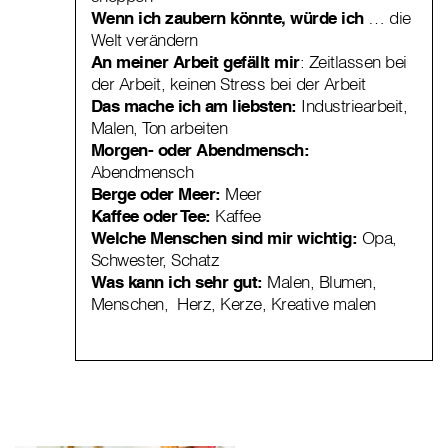
Wenn ich zaubern könnte, würde ich
… die
Welt verändern
An meiner Arbeit gefällt mir
: Zeitlassen bei
der Arbeit, keinen Stress bei der Arbeit
Das mache ich am liebsten:
Industriearbeit,
Malen, Ton arbeiten
Morgen- oder Abendmensch:
Abendmensch
Berge oder Meer:
Meer
Kaffee oder Tee:
Kaffee
Welche Menschen sind mir wichtig:
Opa,
Schwester, Schatz
Was kann ich sehr gut:
Malen, Blumen,
Menschen, Herz, Kerze, Kreative malen