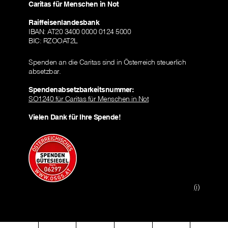
Caritas für Menschen in Not
Raiffeisenlandesbank
IBAN: AT20 3400 0000 0124 5000
BIC: RZOOAT2L
Spenden an die Caritas sind in Österreich steuerlich
absetzbar.
Spendenabsetzbarkeitsnummer:
SO1240 für Caritas für Menschen in Not
Vielen Dank für Ihre Spende!
(i)