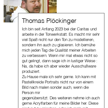
Thomas Plöckinger
Ich bin seit Anfang 2023 bei der Caritas und
arbeite in der Tonwerkstatt. Es macht mir sehr
viel Spaß nicht nur den Ton zu modellieren,
sondern ihn auch zu glasieren. Ich bemühe
mich jeden Tag die Qualität meiner Arbeiten
zu verbessern. Wenn mir mal etwas nicht so
gut gelingt, dann sage ich in lustiger Weise :
Na, da habe ich aber wieder Ausschußware
produziert.
Zu Hause male ich sehr gerne. Ich kann mit
Pastellkreide Portraits nicht nur von einem
Bild nach malen sonder auch, wenn die
Person mir
gegenübersitzt. Des weiteren nehme ich auch
gerne Acrylfarben für meine Bilder her. Diese