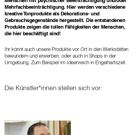
Menschen mit psychischer Beeinträchtigung und/oder
Mehrfachbeeinträchtigung. Hier werden verschiedene
kreative Tonprodukte als Dekorations- und
Gebrauchsgegenstände hergestellt. Die entstandenen
Produkte zeigen die tollen Fähigkeiten der Menschen,
die hier beschäftigt sind!
Ihr könnt auch unsere Produkte vor Ort in den Werkstätten
bewundern und erwerben, oder auch in Shops in der
Umgebung. Zum Beispiel im Ideenreich in Engelhartszell.
Die Künstler*innen stellen sich vor: