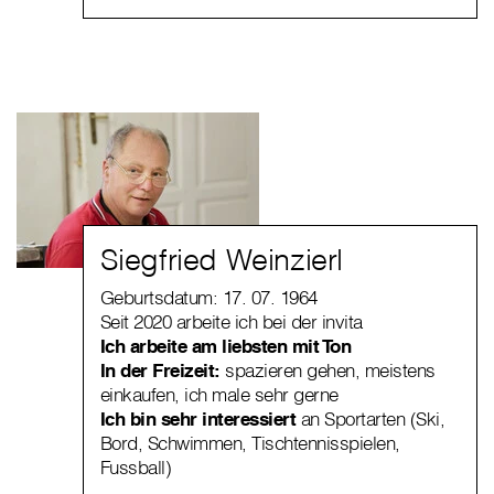
Siegfried Weinzierl
Geburtsdatum: 17. 07. 1964
Seit 2020 arbeite ich bei der invita
Ich arbeite am liebsten mit Ton
In der Freizeit:
spazieren gehen, meistens
einkaufen, ich male sehr gerne
Ich bin sehr interessiert
an Sportarten (Ski,
Bord, Schwimmen, Tischtennisspielen,
Fussball)