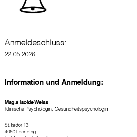
Anmeldeschluss:
22.05.2026
Information und Anmeldung:
Mag.a Isolde Weiss
Klinische Psychologin, Gesundheitspsychologin
St. Isidor 13
4060 Leonding