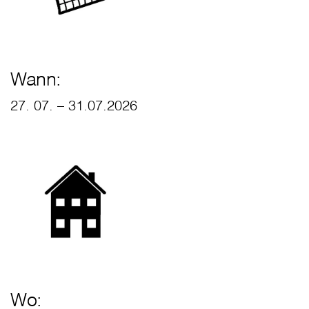
Wann:
27. 07. – 31.07.2026
Wo: