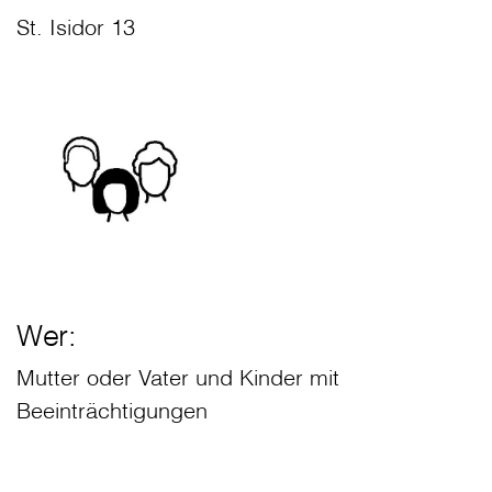
St. Isidor 13
Wer:
Mutter oder Vater und Kinder mit
Beeinträchtigungen