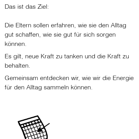
Das ist das Ziel:
Die Eltern sollen erfahren, wie sie den Alltag
gut schaffen, wie sie gut für sich sorgen
können.
Es gilt, neue Kraft zu tanken und die Kraft zu
behalten.
Gemeinsam entdecken wir, wie wir die Energie
für den Alltag sammeln können.