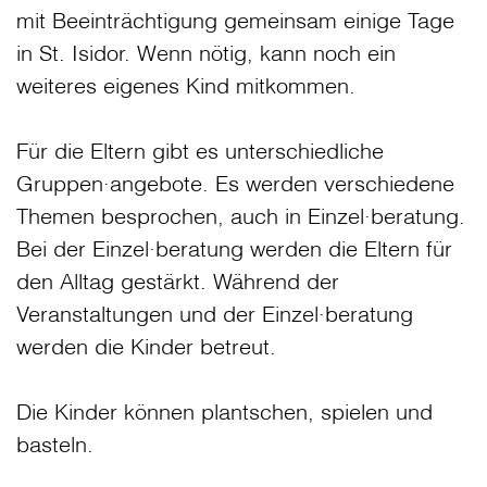
mit Beeinträchtigung gemeinsam einige Tage
in St. Isidor. Wenn nötig, kann noch ein
weiteres eigenes Kind mitkommen.
Für die Eltern gibt es unterschiedliche
Gruppen∙angebote. Es werden verschiedene
Themen besprochen, auch in Einzel∙beratung.
Bei der Einzel∙beratung werden die Eltern für
den Alltag gestärkt. Während der
Veranstaltungen und der Einzel∙beratung
werden die Kinder betreut.
Die Kinder können plantschen, spielen und
basteln.