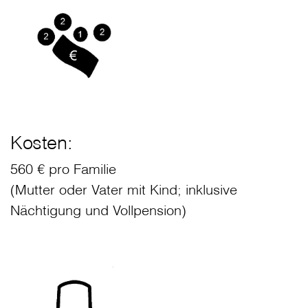
Kosten:
560 € pro Familie
(Mutter oder Vater mit Kind; inklusive
Nächtigung und Vollpension)