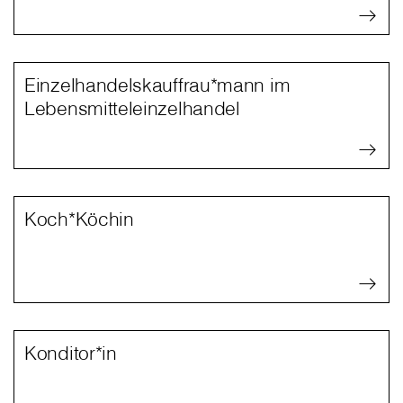
Einzelhandelskauffrau*mann im
Lebensmitteleinzelhandel
Koch*Köchin
Konditor*in