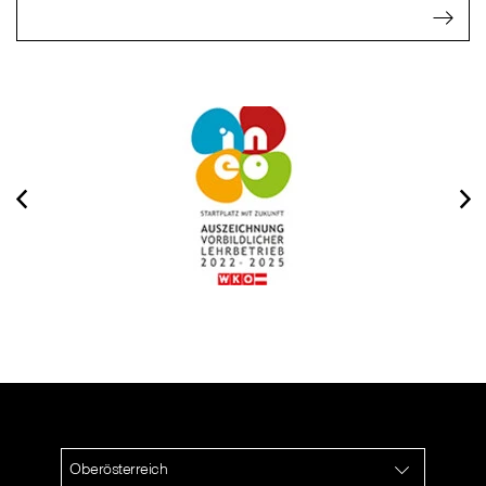
Oberösterreich