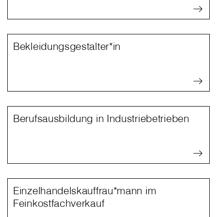
Bekleidungsgestalter*in
Berufsausbildung in Industriebetrieben
Einzelhandelskauffrau*mann im
Feinkostfachverkauf