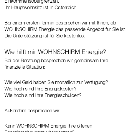
Einkommensobergrenzen.
Ihr Hauptwohnsitz ist in Österreich.
Bei einem ersten Termin besprechen wir mit Ihnen, ob
WOHNSCHIRM Energie das passende Angebot für Sie ist.
Die Unterstützung ist für Sie kostenlos.
Wie hilft mir WOHNSCHIRM Energie?
Bei der Beratung besprechen wir gemeinsam Ihre
finanzielle Situation:
Wie viel Geld haben Sie monatlich zur Verfügung?
Wie hoch sind Ihre Energiekosten?
Wie hoch sind Ihre Energieschulden?
Außerdem besprechen wir:
Kann WOHNSCHIRM Energie Ihre offenen