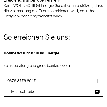
Energierechnungen übernehmen?
Kann WOHNSCHIRM Energie Sie dabei unterstützen, dass
die Abschaltung der Energie verhindert wird, oder Ihre
Energie wieder eingeschaltet wird?
So erreichen Sie uns:
Hotline WOHNSCHIRM Energie
sozialberatung.energie(at)caritas-ooe.at
0676 8776 8047
E-Mail schreiben