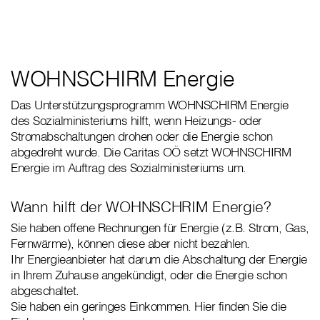
WOHNSCHIRM Energie
Das Unterstützungsprogramm WOHNSCHIRM Energie
des Sozialministeriums hilft, wenn Heizungs- oder
Stromabschaltungen drohen oder die Energie schon
abgedreht wurde. Die Caritas OÖ setzt WOHNSCHIRM
Energie im Auftrag des Sozialministeriums um.
Wann hilft der WOHNSCHRIM Energie?
Sie haben offene Rechnungen für Energie (z.B. Strom, Gas,
Fernwärme), können diese aber nicht bezahlen.
Ihr Energieanbieter hat darum die Abschaltung der Energie
in Ihrem Zuhause angekündigt, oder die Energie schon
abgeschaltet.
Sie haben ein geringes Einkommen. Hier finden Sie die