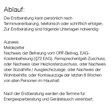
Ablauf:
Die Erstberatung kann persönlich nach
Terminvereinbarung, telefonisch oder schriftlich erfolgen.
Zur Erstberatung sind folgende Unterlagen notwendig:
Ausweis
Meldezettel
Nachweis d
e
r Befreiung vom ORF-Beitrag, EAG-
Kostenbefreiung (§72 EAG), Fernsprechentgelt-Zuschuss,
oder Nachweis über Heizkostenzuschuss, oder Nachweis
über Sozialhilfe / Ausgleichszulage, oder Nachweis der
Wohnbeihilfe, oder Kontoauszüge der letzten 8 Wochen
von allen Personen im Haushalt.
Nach der Erstberatung werden die Termine für
Energiesparberatung und Gerätetausch vereinbart.