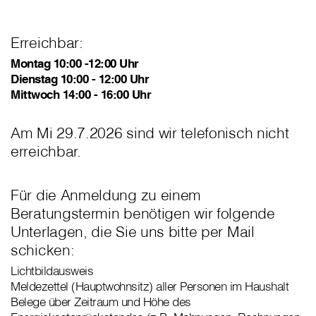
Erreichbar:
Montag 10:00 -12:00 Uhr
Dienstag 10:00 - 12:00 Uhr
Mittwoch 14:00 - 16:00 Uhr
Am Mi 29.7.2026 sind wir telefonisch nicht
erreichbar.
Für die Anmeldung zu einem
Beratungstermin benötigen wir folgende
Unterlagen, die Sie uns bitte per Mail
schicken:
Lichtbildausweis
Meldezettel (Hauptwohnsitz) aller Personen im Haushalt
Belege über Zeitraum und Höhe des