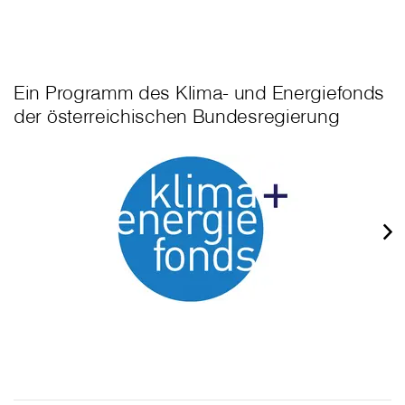
Ein Programm des Klima- und Energiefonds
der österreichischen Bundesregierung