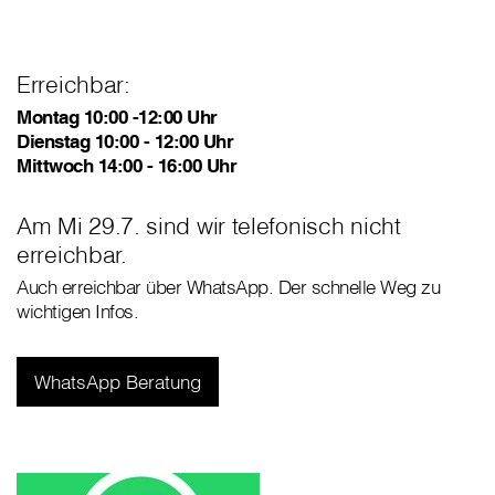
Erreichbar:
Montag 10:00 -12:00 Uhr
Dienstag 10:00 - 12:00 Uhr
Mittwoch 14:00 - 16:00 Uhr
Am Mi 29.7. sind wir telefonisch nicht
erreichbar.
Auch erreichbar über WhatsApp. Der schnelle Weg zu
wichtigen Infos.
WhatsApp Beratung