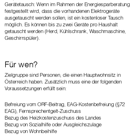
Gerätetausch: Wenn im Rahmen der Energiesparberatung
festgestellt wird, dass die vorhandenen Elektrogeräte
ausgetauscht werden sollen, ist ein kostenloser Tausch
möglich. Es können bis zu zwei Geräte pro Haushalt
getauscht werden (Herd, Kühlschrank, Waschmaschine,
Geschirrspüler).
Für wen?
Zielgruppe sind Personen, die einen Hauptwohnsitz in
Österreich haben. Zusätzlich muss eine der folgenden
Voraussetzungen erfüllt sein:
Befreiung vom ORF-Beitrag, EAG-Kostenbefreiung (§72
EAG), Fernsprechentgelt-Zuschuss
Bezug des Heizkostenzuschuss des Landes
Bezug von Sozialhilfe oder Aus­gleichszulage
Bezug von Wohnbeihilfe