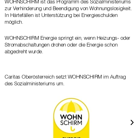
WOHNSCHIRM ist das Programm des Sozialministeriums
zur Verhinderung und Beendigung von Wohnungslosigkeit.
In Härtefällen ist Unterstützung bei Energieschulden
möglich.
WOHNSCHIRM Energie springt ein, wenn Heizungs- oder
Stromabschaltungen drohen oder die Energie schon
abgedreht wurde.
Caritas Oberösterreich setzt WOHNSCHIRM im Auftrag
des Sozialministeriums um.