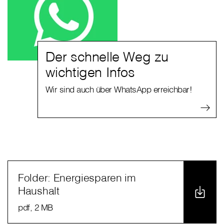
Der schnelle Weg zu
wichtigen Infos
Wir sind auch über WhatsApp erreichbar!
Folder: Energiesparen im
Haushalt
pdf
, 2 MB