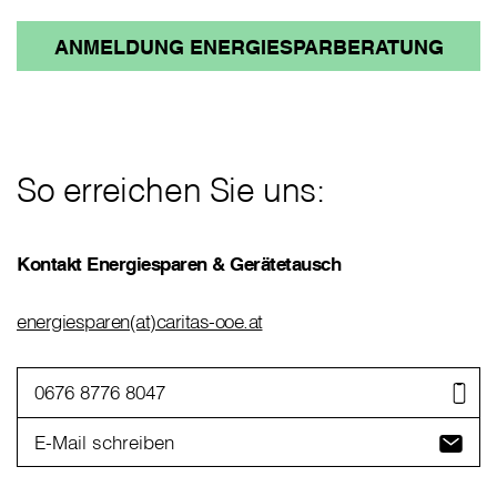
ANMELDUNG ENERGIESPARBERATUNG
So erreichen Sie uns:
Kontakt Energiesparen & Gerätetausch
energiesparen(at)caritas-ooe.at
0676 8776 8047
E-Mail schreiben