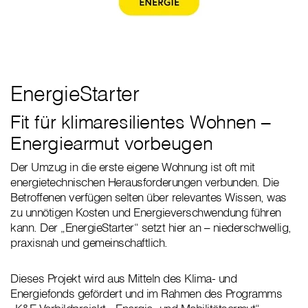
EnergieStarter
Fit für klimaresilientes Wohnen –
Energiearmut vorbeugen
Der Umzug in die erste eigene Wohnung ist oft mit
energietechnischen Herausforderungen verbunden. Die
Betroffenen verfügen selten über relevantes Wissen, was
zu unnötigen Kosten und Energieverschwendung führen
kann. Der „EnergieStarter“ setzt hier an – niederschwellig,
praxisnah und gemeinschaftlich.
Dieses Projekt wird aus Mitteln des Klima- und
Energiefonds gefördert und im Rahmen des Programms