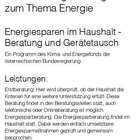
zum Thema Energie
Energiesparen im Haushalt -
Beratung und Gerätetausch
Ein Programm des Klima- und Energiefonds der
österreichischen Bundesregierung
Leistungen:
Erstberatung: Hier wird überprüft, ob der Haushalt die
Kriterien für eine weitere Unterstützung erfüllt. Diese
Beratung findet in den Beratungsstellen statt, auch
telefonische oder Onlineberatung ist möglich.
Energiesparberatung: Die Energiesparberatung findet im
Haushalt statt. Dabei werden einfach umsetzbare
Energiesparmaßnahmen geprüft und gemeinsam
besprochen.