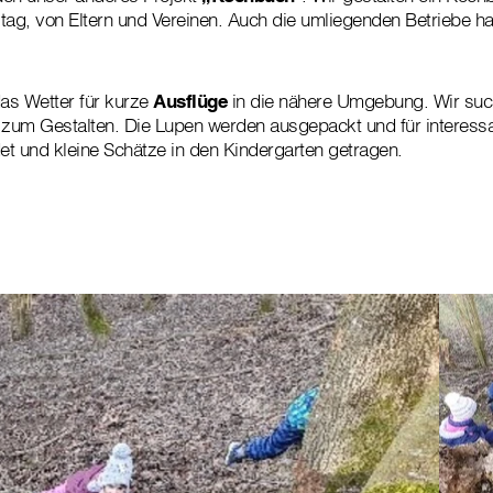
tag, von Eltern und Vereinen. Auch die umliegenden Betriebe ha
das Wetter für kurze
Ausflüge
in die nähere Umgebung. Wir suc
zum Gestalten. Die Lupen werden ausgepackt und für interess
t und kleine Schätze in den Kindergarten getragen.