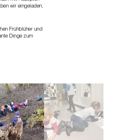
ben wir eingeladen,
hen Frühblüher und
ante Dinge zum