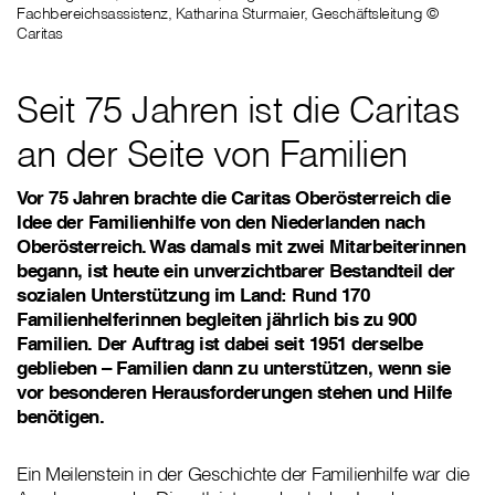
Fachbereichsassistenz, Katharina Sturmaier, Geschäftsleitung ©
Caritas
Seit 75 Jahren ist die Caritas
an der Seite von Familien
Vor 75 Jahren brachte die Caritas Oberösterreich die
Idee der Familienhilfe von den Niederlanden nach
Oberösterreich. Was damals mit zwei Mitarbeiterinnen
begann, ist heute ein unverzichtbarer Bestandteil der
sozialen Unterstützung im Land: Rund 170
Familienhelferinnen begleiten jährlich bis zu 900
Familien. Der Auftrag ist dabei seit 1951 derselbe
geblieben – Familien dann zu unterstützen, wenn sie
vor besonderen Herausforderungen stehen und Hilfe
benötigen.
Ein Meilenstein in der Geschichte der Familienhilfe war die