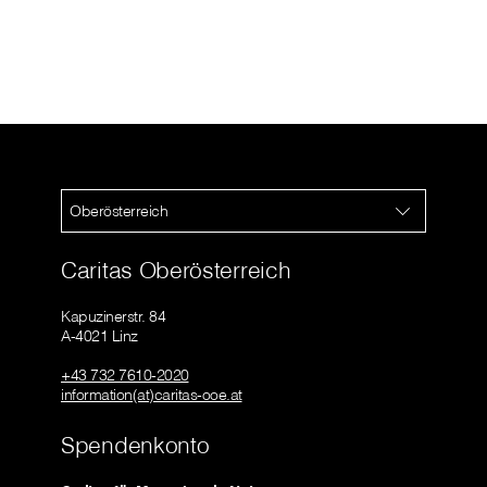
Oberösterreich
Caritas Oberösterreich
Kapuzinerstr. 84
A-4021 Linz
+43 732 7610-2020
information(at)caritas-ooe.at
Spendenkonto