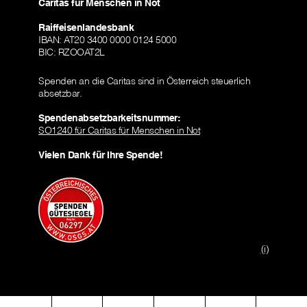
Caritas für Menschen in Not
Raiffeisenlandesbank
IBAN: AT20 3400 0000 0124 5000
BIC: RZOOAT2L
Spenden an die Caritas sind in Österreich steuerlich
absetzbar.
Spendenabsetzbarkeitsnummer:
SO1240 für Caritas für Menschen in Not
Vielen Dank für Ihre Spende!
(i)