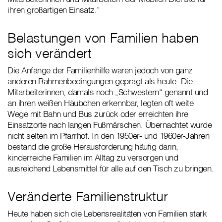
ihren großartigen Einsatz.“
Belastungen von Familien haben
sich verändert
Die Anfänge der Familienhilfe waren jedoch von ganz
anderen Rahmenbedingungen geprägt als heute. Die
Mitarbeiterinnen, damals noch „Schwestern“ genannt und
an ihren weißen Häubchen erkennbar, legten oft weite
Wege mit Bahn und Bus zurück oder erreichten ihre
Einsatzorte nach langen Fußmärschen. Übernachtet wurde
nicht selten im Pfarrhof. In den 1950er- und 1960er-Jahren
bestand die große Herausforderung häufig darin,
kinderreiche Familien im Alltag zu versorgen und
ausreichend Lebensmittel für alle auf den Tisch zu bringen.
Veränderte Familienstruktur
Heute haben sich die Lebensrealitäten von Familien stark