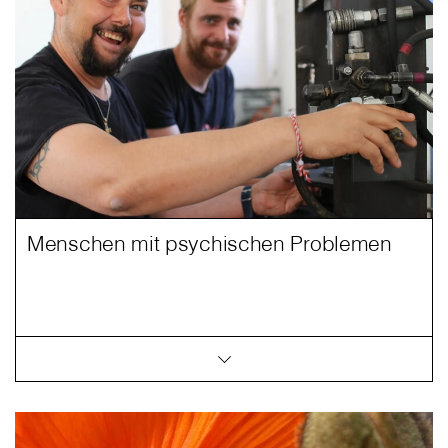
Menschen mit psychischen Problemen