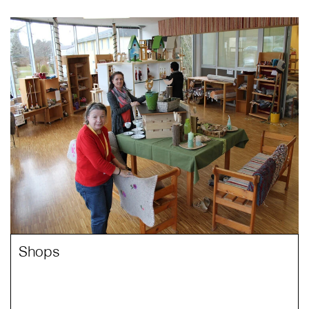
Shops