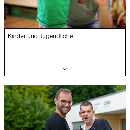
Kinder und Jugendliche