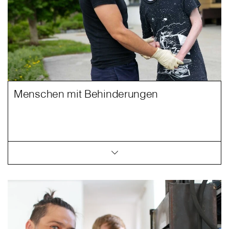
Menschen mit Behinderungen