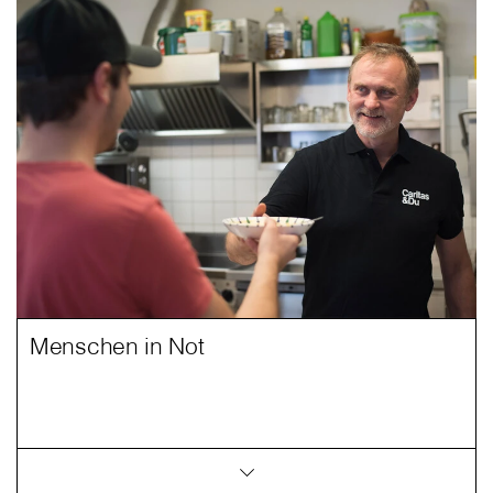
Menschen in Not