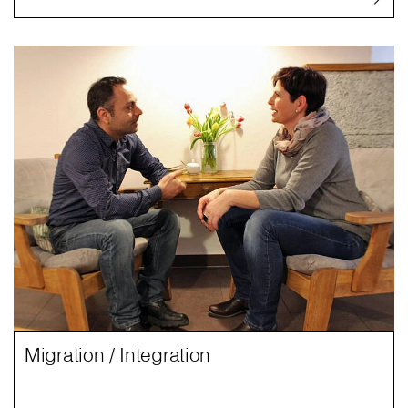
Migration / Integration