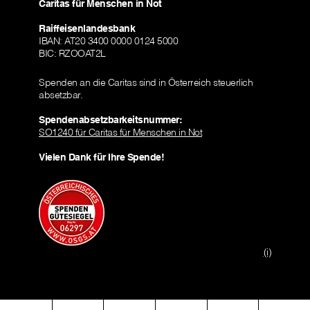
Caritas für Menschen in Not
Raiffeisenlandesbank
IBAN: AT20 3400 0000 0124 5000
BIC: RZOOAT2L
Spenden an die Caritas sind in Österreich steuerlich
absetzbar.
Spendenabsetzbarkeitsnummer:
SO1240 für Caritas für Menschen in Not
Vielen Dank für Ihre Spende!
(i)