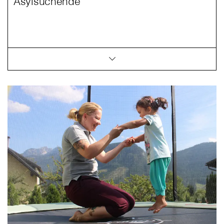
Asylsuchende