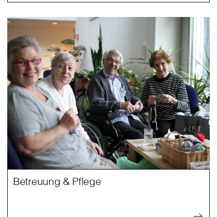
Betreuung & Pflege