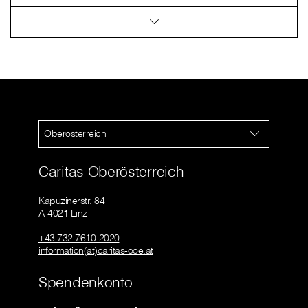
Oberösterreich
Caritas Oberösterreich
Kapuzinerstr. 84
A-4021 Linz
+43 732 7610-2020
information(at)caritas-ooe.at
Spendenkonto