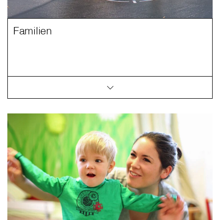
Familien