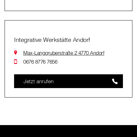
Integrative Werkstätte Andorf
Max-Langgruberstraße 2 4770 Andorf
0676 8776 7656
Jetzt anrufen