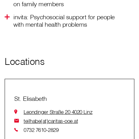
on family members
invita: Psychosocial support for people
with mental health problems
Locations
St. Elisabeth
Leondinger Straße 20 4020 Linz
teilhabe(at)caritas-ooe.at
0732 7610-2829