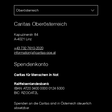
Oberösterreich
Caritas Oberösterreich
Kapuzinerstr. 84
A-4021 Linz
+43 732 7610-2020
information(at)caritas-ooe.at
Spendenkonto
Caritas für Menschen in Not
Raiffeisenlandesbank
IBAN: AT20 3400 0000 0124 5000
BIC: RZOOAT2L
Spenden an die Caritas sind in Österreich steuerlich
absetzbar.