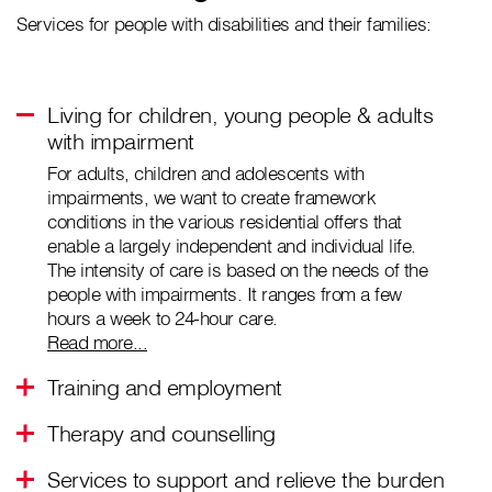
Services for people with disabilities and their families:
Living for children, young people & adults
with impairment
For adults, children and adolescents with
impairments, we want to create framework
conditions in the various residential offers that
enable a largely independent and individual life.
The intensity of care is based on the needs of the
people with impairments. It ranges from a few
hours a week to 24-hour care.
Read more...
Training and employment
Therapy and counselling
Services to support and relieve the burden