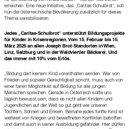
erreichen. Eine neue Initiative, das „Caritas-Schulbrot“, soll
nun die österreichische Bevölkerung zusätzlich für dieses
Thema sensibilisieren.
Jedes „Caritas-Schulbrot“ unterstützt Bildungsprojekte
für Kinder in Krisenregionen. Vom 15. Februar bis 15.
März 2025 an allen Joseph Brot-Standorten in Wien,
Linz, Salzburg und in der Waldviertler Bäckerei. Und
das immer mit 10% vom Erlös.
„Bildung darf keinem Kind vorenthalten werden. Wer von
Frieden und sozialer Gerechtigkeit spricht, muss auch von
einer fairen Möglichkeit auf Bildung für alle jungen
Menschen sprechen. Gerade in Österreich sollte uns
täglich bewusst sein, dass es nicht allen Kindern und
Jugendlichen auf der Welt so gut geht wie unseren
Töchtern, Söhnen und Enkeln. Beinahe jedes fünfte Kind ist
weltweit von Kriegen und bewaffneten Konflikten betroffen
und damit auch in seiner Ausbildung gefährdet. Hier dürfen