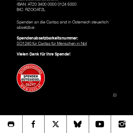
IBAN: AT20 3400 0000 0124 5000
BIC: RZOOAT2L
Spenden an die Caritas sind in Österreich steuerlich
absetzbar.
Spendenabsetzbarkeitsnummer:
SO1240 für Caritas für Menschen in Not
Vielen Dank für Ihre Spende!
(i)