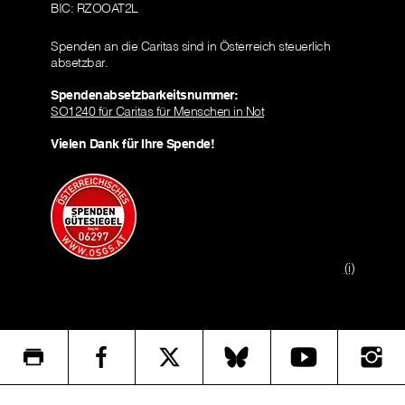
BIC: RZOOAT2L
Spenden an die Caritas sind in Österreich steuerlich
absetzbar.
Spendenabsetzbarkeitsnummer:
SO1240 für Caritas für Menschen in Not
Vielen Dank für Ihre Spende!
(i)