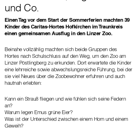
und Co.
Einen Tag vor dem Start der Sommerferien machten 39
Kinder des Caritas-Hortes Hofkirchen im Traunkreis
einen gemeinsamen Ausflug in den Linzer Zoo.
Beinahe vollzählig machten sich beide Gruppen des
Hortes nach Schulschluss auf den Weg, um den Zoo am
Linzer Pöstlingberg zu erkunden. Dort erwartete die Kinder
eine lehrreiche sowie abwechslungsreiche Führung, bei der
sie viel Neues über die Zoobewohner erfuhren und auch
hautnah erlebten:
Kann ein Strauß fliegen und wie fühlen sich seine Federn
an?
Warum legen Emus grüne Eier?
Was ist der Unterschied zwischen einem Horn und einem
Geweih?