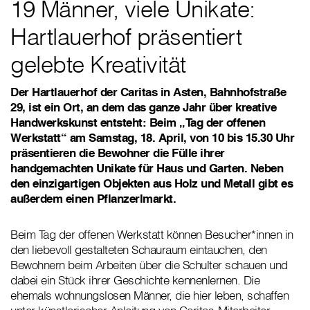
19 Männer, viele Unikate:
Hartlauerhof präsentiert
gelebte Kreativität
Der Hartlauerhof der Caritas in Asten, Bahnhofstraße
29, ist ein Ort, an dem das ganze Jahr über kreative
Handwerkskunst entsteht: Beim „Tag der offenen
Werkstatt“ am Samstag, 18. April, von 10 bis 15.30 Uhr
präsentieren die Bewohner die Fülle ihrer
handgemachten Unikate für Haus und Garten. Neben
den einzigartigen Objekten aus Holz und Metall gibt es
außerdem einen Pflanzerlmarkt.
Beim Tag der offenen Werkstatt können Besucher*innen in
den liebevoll gestalteten Schauraum eintauchen, den
Bewohnern beim Arbeiten über die Schulter schauen und
dabei ein Stück ihrer Geschichte kennenlernen. Die
ehemals wohnungslosen Männer, die hier leben, schaffen