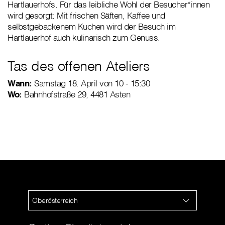
Hartlauerhofs. Für das leibliche Wohl der Besucher*innen
wird gesorgt: Mit frischen Säften, Kaffee und
selbstgebackenem Kuchen wird der Besuch im
Hartlauerhof auch kulinarisch zum Genuss.
Tas des offenen Ateliers
Wann:
Samstag 18. April von 10 - 15:30
Wo:
Bahnhofstraße 29, 4481 Asten
Oberösterreich