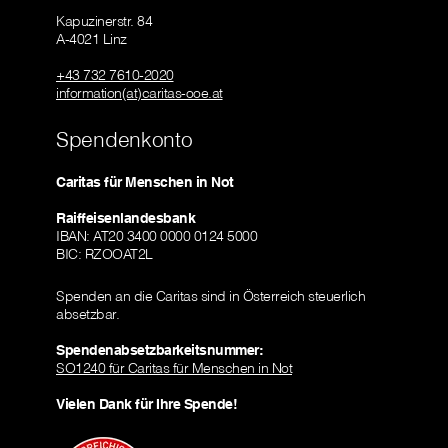
Kapuzinerstr. 84
A-4021 Linz
+43 732 7610-2020
information(at)caritas-ooe.at
Spendenkonto
Caritas für Menschen in Not
Raiffeisenlandesbank
IBAN: AT20 3400 0000 0124 5000
BIC: RZOOAT2L
Spenden an die Caritas sind in Österreich steuerlich
absetzbar.
Spendenabsetzbarkeitsnummer:
SO1240 für Caritas für Menschen in Not
Vielen Dank für Ihre Spende!