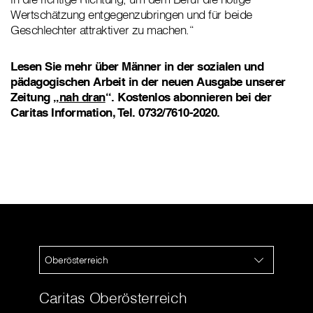
Wertschätzung entgegenzubringen und für beide
Geschlechter attraktiver zu machen.“
Lesen Sie mehr über Männer in der sozialen und
pädagogischen Arbeit in der neuen Ausgabe unserer
Zeitung „
nah dran
“. Kostenlos abonnieren bei der
Caritas Information, Tel. 0732/7610-2020.
Oberösterreich
Caritas Oberösterreich