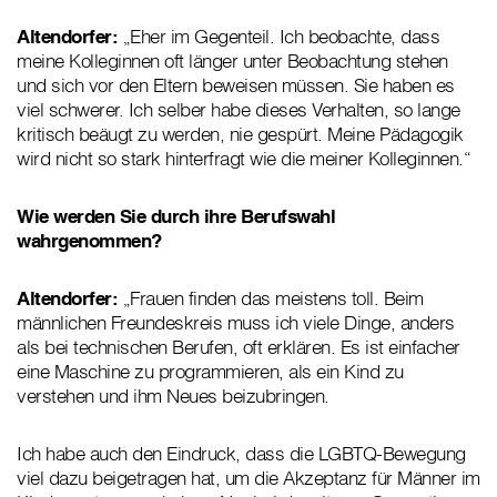
Altendorfer:
„Eher im Gegenteil. Ich beobachte, dass
meine Kolleginnen oft länger unter Beobachtung stehen
und sich vor den Eltern beweisen müssen. Sie haben es
viel schwerer. Ich selber habe dieses Verhalten, so lange
kritisch beäugt zu werden, nie gespürt. Meine Pädagogik
wird nicht so stark hinterfragt wie die meiner Kolleginnen.“
Wie werden Sie durch ihre Berufswahl
wahrgenommen?
Altendorfer:
„Frauen finden das meistens toll. Beim
männlichen Freundeskreis muss ich viele Dinge, anders
als bei technischen Berufen, oft erklären. Es ist einfacher
eine Maschine zu programmieren, als ein Kind zu
verstehen und ihm Neues beizubringen.
Ich habe auch den Eindruck, dass die LGBTQ-Bewegung
viel dazu beigetragen hat, um die Akzeptanz für Männer im