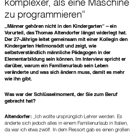
komplexer, als eine Maschine
zu programmieren“
„Männer gehören nicht in den Kindergarten“ – ein
Vorurteil, das Thomas Altendorfer längst widerlegt hat.
Der 27-Jährige leitet gemeinsam mit einer Kollegin den
Kindergarten Hellmonsödt und zeigt, wie
selbstverständlich männliche Pädagogen in der
Elementarbildung sein können. Im Interview spricht er
darüber, warum ein Familienurlaub sein Leben
veränderte und was sich ändern muss, damit es mehr
wie ihn gibt.
Was war der Schlüsselmoment, der Sie zum Beruf
gebracht hat?
Altendorfer:
„Ich wollte ursprünglich Lehrer werden. Es
änderte sich jedoch alles in einem Familienurlaub in Italien,
da war ich etwa zwölf. In dem Ressort gab es einen großen