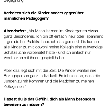
Begegnung.
Verhalten sich die Kinder anders gegenüber
männlichen Pädagogen?
Altendorfer:
„Als Mann ist man im Kindergarten etwas
ganz Besonderes. Ich bin oft einfach ‚neu‘ oder ‚spannend‘
– gerade bei Praktika habe ich das gemerkt. Da kamen
alle Kinder zu mir, obwohl meine Kollegin eine aufwendige
Schatzsuche vorbereitet hatte - und ich einfach nur
Verstecken mit ihnen gespielt habe.
Aber das legt sich mit der Zeit. Die Kinder wählen ihre
Bezugsperson ganz individuell. Es ist nicht so, dass die
Jungen zu mir kommen und die Mädchen zu meinen
Kolleginnen.“
Hattest du je das Gefühl, dich als Mann besonders
beweisen zu müssen?