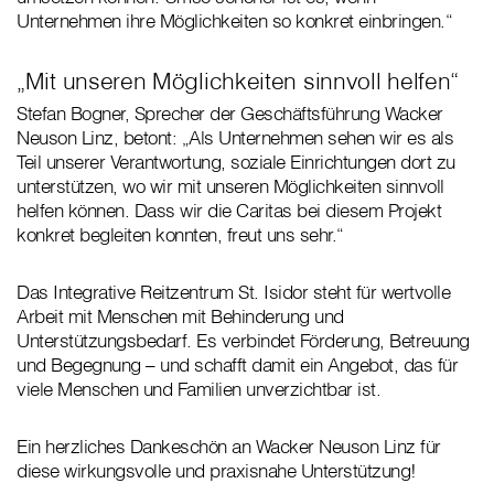
Unternehmen ihre Möglichkeiten so konkret einbringen.“
„Mit unseren Möglichkeiten sinnvoll helfen“
Stefan Bogner, Sprecher der Geschäftsführung Wacker
Neuson Linz, betont: „Als Unternehmen sehen wir es als
Teil unserer Verantwortung, soziale Einrichtungen dort zu
unterstützen, wo wir mit unseren Möglichkeiten sinnvoll
helfen können. Dass wir die Caritas bei diesem Projekt
konkret begleiten konnten, freut uns sehr.“
Das Integrative Reitzentrum St. Isidor steht für wertvolle
Arbeit mit Menschen mit Behinderung und
Unterstützungsbedarf. Es verbindet Förderung, Betreuung
und Begegnung – und schafft damit ein Angebot, das für
viele Menschen und Familien unverzichtbar ist.
Ein herzliches Dankeschön an Wacker Neuson Linz für
diese wirkungsvolle und praxisnahe Unterstützung!