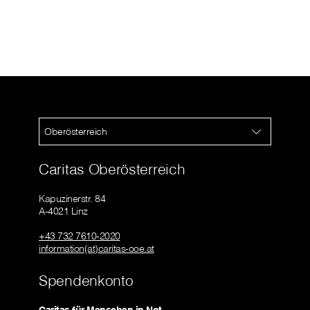
Oberösterreich
Caritas Oberösterreich
Kapuzinerstr. 84
A-4021 Linz
+43 732 7610-2020
information(at)caritas-ooe.at
Spendenkonto