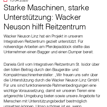
Starke Maschinen, starke
Unterstützung: Wacker
Neuson hilft Reitzentrum
Wacker Neuson Linz hat ein Projekt in unserem
Integrativen Reitzentrum gezielt unterstützt. Für
notwendige Arbeiten am Pferdepaddock stellte das
Unternehmen einen Bagger und einen Dumper bereit.
Daniela Grill vom Integrativen Reitzentrum St. Isidor über
den tollen Beitrag durch den Baugeräte- und
Kompaktmaschinenhersteller: „Wir freuen uns sehr über
die Unterstützung durch die Wacker Neuson Linz GmbH.
Für uns sind funktionierende Rahmenbedingungen eine
wichtige Voraussetzung, damit wir unseren Tieren eine
artgerechte Umgebung bieten sowie unsere Angebote für
Menschen mit Unterstützungsbedarf bestmöglich
umsetzen können. Umso schöner ist es, wenn