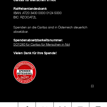
Caritas für Menschen in Not
Raiffeisenlandesbank
IBAN: AT20 3400 0000 0124 5000
BIC: RZOOAT2L
Spenden an die Caritas sind in Österreich steuerlich
absetzbar.
Spendenabsetzbarkeitsnummer:
SO1240 für Caritas für Menschen in Not
Vielen Dank für Ihre Spende!
(i)