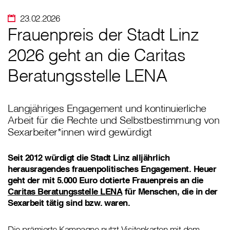
23.02.2026
Frauenpreis der Stadt Linz
2026 geht an die Caritas
Beratungsstelle LENA
Langjähriges Engagement und kontinuierliche
Arbeit für die Rechte und Selbstbestimmung von
Sexarbeiter*innen wird gewürdigt
Seit 2012 würdigt die Stadt Linz alljährlich
herausragendes frauenpolitisches Engagement. Heuer
geht der mit 5.000 Euro dotierte Frauenpreis an die
Caritas Beratungsstelle LENA
für Menschen, die in der
Sexarbeit tätig sind bzw. waren.
Die prämierte Kampagne nutzt Visitenkarten mit dem