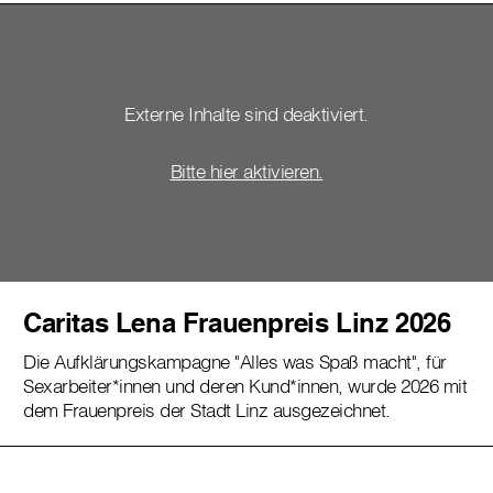
Externe Inhalte sind deaktiviert.
Bitte hier aktivieren.
Caritas Lena Frauenpreis Linz 2026
Die Aufklärungskampagne "Alles was Spaß macht", für
Sexarbeiter*innen und deren Kund*innen, wurde 2026 mit
dem Frauenpreis der Stadt Linz ausgezeichnet.