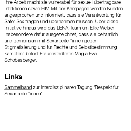
Ihre Arbeit macht sie vulnerabel für sexuell übertragbare
Infektionen sowie HIV. Mit der Kampagne werden Kunden
angesprochen und informiert, dass sie Verantwortung für
Safer Sex tragen und übernehmen müssen. Über diese
Initiative hinaus wird das LENA-Team um Elke Welser
insbesondere dafür ausgezeichnet, dass sie beharrlich
und gemeinsam mit Sexarbeiter*innen gegen
Stigmatisierung und für Rechte und Selbstbestimmung
kämpfen“ betont Frauenstadträtin Mag.a Eva
Schobesberger.
Links
Sammelband
zur interdisziplinären Tagung "Respekt für
Sexarbeiter*innen"