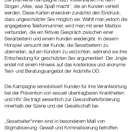
Slogan „Alles, was Spaß macht“, die an Kunden verteilt
werden. Diese Karten erwecken zunächst den Eindruck,
dass ungeschützter Sex möglich sei. Wählt man jedoch die
angegebene Telefonnummer, wird man mit einer Mailbox
verbunden, die ein fiktives Gespräch zwischen einer
Sexarbeiterin und einem Kunden wiedergibt. In diesem
Hörspiel versucht der Kunde, die Sexarbeiterin zu
überreden, auf ein Kondom zu verzichten, während sie ihre
Entscheidung für geschützten Sex argumentiert. Der Jingle
endet mit einem Hinweis auf das kostenlose und anonyme
Test- und Beratungsangebot der Aidshilfe OÖ.
Die Kampagne sensibilisiert Kunden für ihre Verantwortung
bei der Prävention von sexuell übertragbaren Krankheiten
und HIV. Sie trägt wesentlich zur Gesundheitsförderung
innerhalb der Szene und der Gesellschaft bei.
„Sexarbeiter*innen sind in besonderem Maß von
Stigmatisierung, Gewalt und Kriminalisierung betroffen.