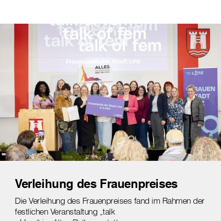
Verleihung des Frauenpreises
Die Verleihung des Frauenpreises fand im Rahmen der
festlichen Veranstaltung „talk