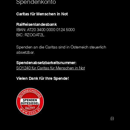
Spendenkonto
Caritas für Menschen in Not
Raiffeisenlandesbank
IBAN: AT20 3400 0000 0124 5000
BIC: RZOOAT2L
Spenden an die Caritas sind in Österreich steuerlich
absetzbar.
Spendenabsetzbarkeitsnummer:
SO1240 für Caritas für Menschen in Not
Vielen Dank für Ihre Spende!
(i)