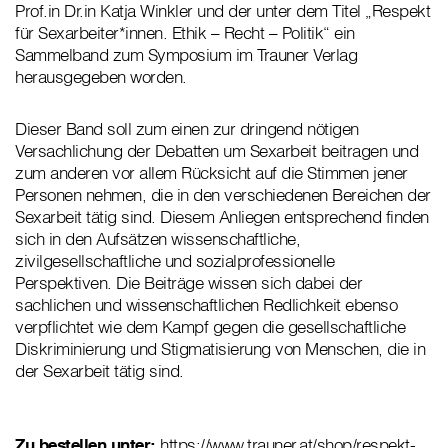
Prof.in Dr.in Katja Winkler und der unter dem Titel „Respekt
für Sexarbeiter*innen. Ethik – Recht – Politik“ ein
Sammelband zum Symposium im Trauner Verlag
herausgegeben worden.
Dieser Band soll zum einen zur dringend nötigen
Versachlichung der Debatten um Sexarbeit beitragen und
zum anderen vor allem Rücksicht auf die Stimmen jener
Personen nehmen, die in den verschiedenen Bereichen der
Sexarbeit tätig sind. Diesem Anliegen entsprechend finden
sich in den Aufsätzen wissenschaftliche,
zivilgesellschaftliche und sozialprofessionelle
Perspektiven. Die Beiträge wissen sich dabei der
sachlichen und wissenschaftlichen Redlichkeit ebenso
verpflichtet wie dem Kampf gegen die gesellschaftliche
Diskriminierung und Stigmatisierung von Menschen, die in
der Sexarbeit tätig sind.
Zu bestellen unter:
https://www.trauner.at/shop/respekt-