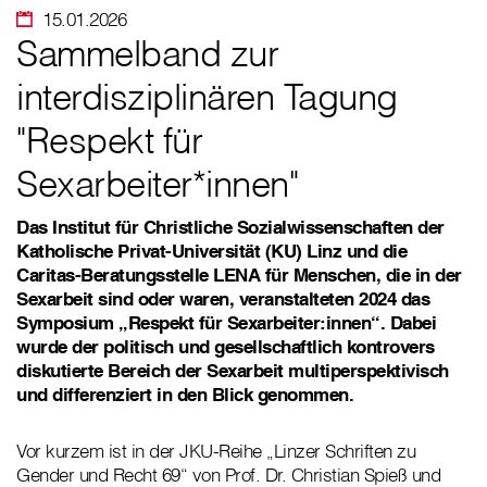
15.01.2026
Sammelband zur
interdisziplinären Tagung
"Respekt für
Sexarbeiter*innen"
Das Institut für Christliche Sozialwissenschaften der
Katholische Privat-Universität (KU) Linz und die
Caritas-Beratungsstelle LENA für Menschen, die in der
Sexarbeit sind oder waren, veranstalteten 2024 das
Symposium „Respekt für Sexarbeiter:innen“. Dabei
wurde der politisch und gesellschaftlich kontrovers
diskutierte Bereich der Sexarbeit multiperspektivisch
und differenziert in den Blick genommen.
Vor kurzem ist in der JKU-Reihe „Linzer Schriften zu
Gender und Recht 69“ von Prof. Dr. Christian Spieß und