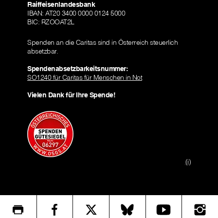
Raiffeisenlandesbank
IBAN: AT20 3400 0000 0124 5000
BIC: RZOOAT2L
Spenden an die Caritas sind in Österreich steuerlich
absetzbar.
Spendenabsetzbarkeitsnummer:
SO1240 für Caritas für Menschen in Not
Vielen Dank für Ihre Spende!
(i)