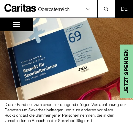
SPR
Oberösterreich
JETZT SPENDEN
Dieser Band soll zum einen zur dringend nötigen Versachlichung der
Debatten um Sexarbeit beitragen und zum anderen vor allem
Rücksicht auf die Stimmen jener Personen nehmen, die in den
verschiedenen Bereichen der Sexarbeit tätig sind.