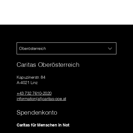
Oberösterreich
Caritas Oberösterreich
Kapuzinerstr. 84
A-4021 Linz
+43 732 7610-2020
information(at)caritas-ooe.at
Spendenkonto
Caritas für Menschen in Not