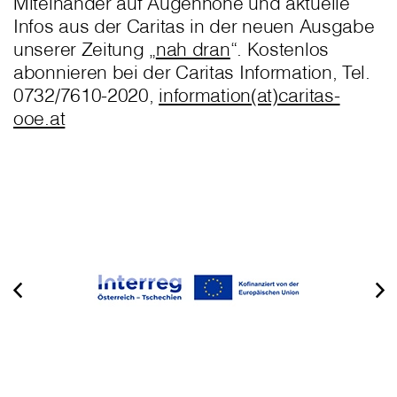
Miteinander auf Augenhöhe und aktuelle
Infos aus der Caritas in der neuen Ausgabe
unserer Zeitung „
nah dran
“. Kostenlos
abonnieren bei der Caritas Information, Tel.
0732/7610-2020,
information(at)caritas-
ooe.at