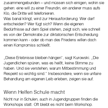
zusammengebunden – und müssen sich einigen, wohin sie
gehen: eine will zu einer Freundin, ein anderer muss aufs
Klo, die Dritte will telefonieren.
Was banal klingt, wird zur Herausforderung: Wer darf
entscheiden? Wer fügt sich? Wenn die eigenen
Bedürfnisse auf dem Spiel stehen, zeigt sich, wie schnell
es von der Demokratie zur diktatorischen Entscheidung
kommen kann - oder ob man des Friedens willen doch
einen Kompromiss schließt.
„Diese Erlebnisse bleiben hängen“, sagt Kurowski. „Die
Jugendlichen spüren, was es heißt, keine Stimme zu
haben. Und sie verstehen, warum Mitbestimmung und
Respekt so wichtig sind.“ Insbesondere, wenn sie unfaire
Behandlung am eigenen Leib erleben, zeigen sie auf.
Wenn Helfen Schule macht
Nicht nur in Schulen, auch in Jugendgruppen finden die
Workshops statt. Oft bleibt es nicht beim Workshop.