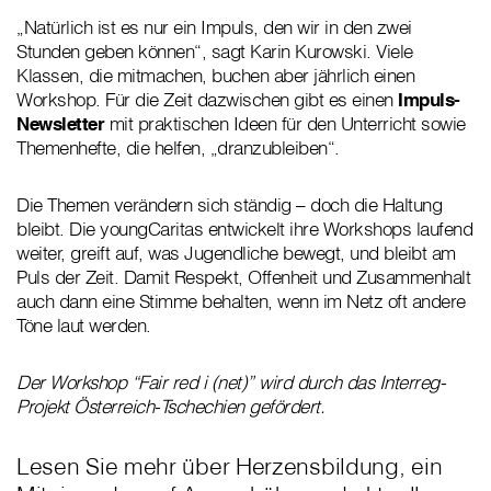
„Natürlich ist es nur ein Impuls, den wir in den zwei
Stunden geben können“, sagt Karin Kurowski. Viele
Klassen, die mitmachen, buchen aber jährlich einen
Workshop. Für die Zeit dazwischen gibt es einen
Impuls-
Newsletter
mit praktischen Ideen für den Unterricht sowie
Themenhefte, die helfen, „dranzubleiben“.
Die Themen verändern sich ständig – doch die Haltung
bleibt. Die youngCaritas entwickelt ihre Workshops laufend
weiter, greift auf, was Jugendliche bewegt, und bleibt am
Puls der Zeit. Damit Respekt, Offenheit und Zusammenhalt
auch dann eine Stimme behalten, wenn im Netz oft andere
Töne laut werden.
Der Workshop “Fair red i (net)” wird durch das Interreg-
Projekt Österreich-Tschechien gefördert.
Lesen Sie mehr über Herzensbildung, ein