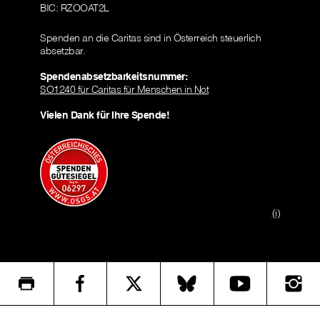
BIC: RZOOAT2L
Spenden an die Caritas sind in Österreich steuerlich
absetzbar.
Spendenabsetzbarkeitsnummer:
SO1240 für Caritas für Menschen in Not
Vielen Dank für Ihre Spende!
(i)