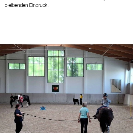
bleibenden Eindruck.