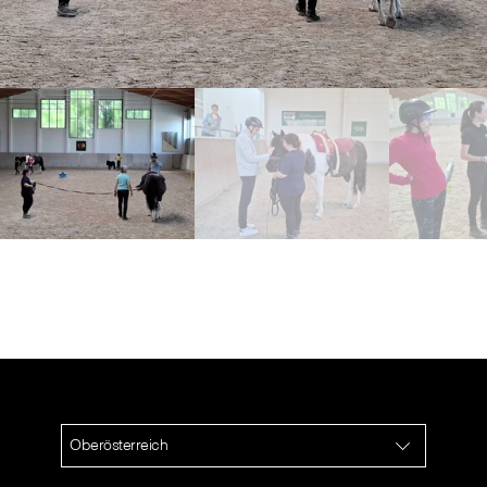
Oberösterreich