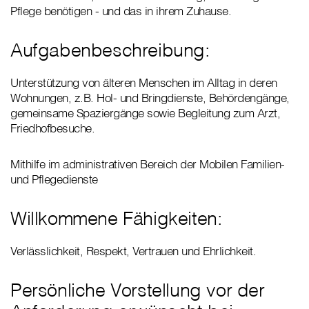
Pflege benötigen - und das in ihrem Zuhause.
Aufgabenbeschreibung:
Unterstützung von älteren Menschen im Alltag in deren
Wohnungen, z.B. Hol- und Bringdienste, Behördengänge,
gemeinsame Spaziergänge sowie Begleitung zum Arzt,
Friedhofbesuche.
Mithilfe im administrativen Bereich der Mobilen Familien-
und Pflegedienste
Willkommene Fähigkeiten:
Verlässlichkeit, Respekt, Vertrauen und Ehrlichkeit.
Persönliche Vorstellung vor der