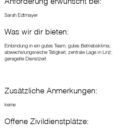
Anforderung erwünscht bei:
Sarah Edtmayer
Was wir dir bieten:
Einbindung in ein gutes Team; gutes Betriebsklima;
abwechslungsreiche Tätigkeit; zentrale Lage in Linz;
geregelte Dienstzeit.
Zusätzliche Anmerkungen:
keine
Offene Zivildienstplätze: