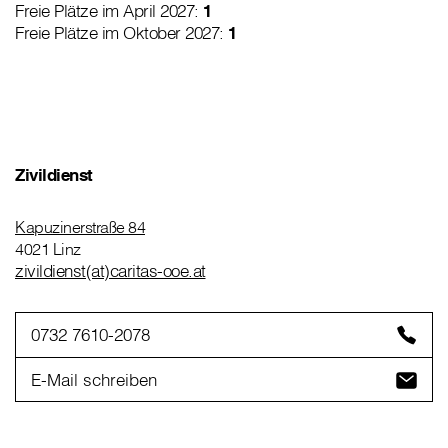
Freie Plätze im April 2027:
1
Freie Plätze im Oktober 2027:
1
Zivildienst
Kapuzinerstraße 84
4021 Linz
zivildienst(at)caritas-ooe.at
0732 7610-2078
E-Mail schreiben