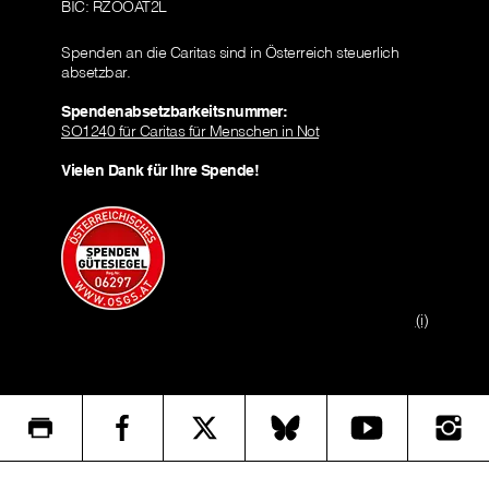
BIC: RZOOAT2L
Spenden an die Caritas sind in Österreich steuerlich
absetzbar.
Spendenabsetzbarkeitsnummer:
SO1240 für Caritas für Menschen in Not
Vielen Dank für Ihre Spende!
(i)