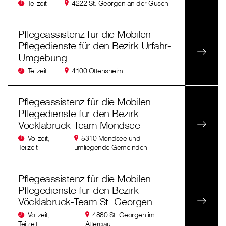
Teilzeit
4222 St. Georgen an der Gusen
Pflegeassistenz für die Mobilen
Pflegedienste für den Bezirk Urfahr-
Umgebung
Teilzeit
4100 Ottensheim
Pflegeassistenz für die Mobilen
Pflegedienste für den Bezirk
Vöcklabruck-Team Mondsee
Vollzeit,
5310 Mondsee und
Teilzeit
umliegende Gemeinden
Pflegeassistenz für die Mobilen
Pflegedienste für den Bezirk
Vöcklabruck-Team St. Georgen
Vollzeit,
4880 St. Georgen im
Teilzeit
Attergau