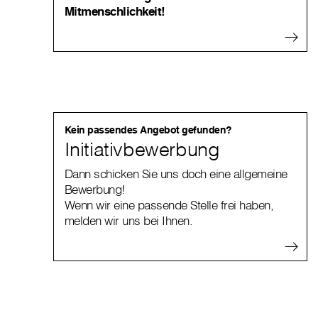
Mitmenschlichkeit!
Kein passendes Angebot gefunden?
Initiativbewerbung
Dann schicken Sie uns doch eine allgemeine
Bewerbung!
Wenn wir eine passende Stelle frei haben,
melden wir uns bei Ihnen.