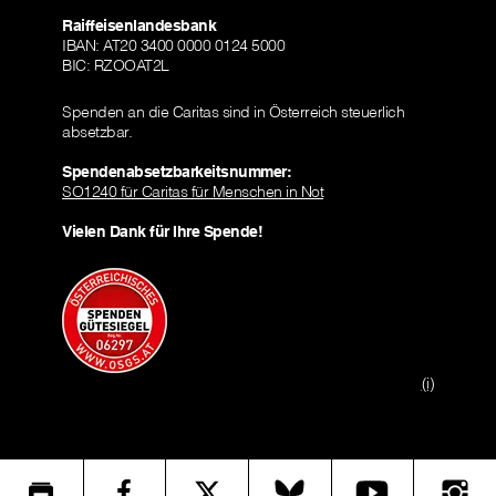
Raiffeisenlandesbank
IBAN: AT20 3400 0000 0124 5000
BIC: RZOOAT2L
Spenden an die Caritas sind in Österreich steuerlich
absetzbar.
Spendenabsetzbarkeitsnummer:
SO1240 für Caritas für Menschen in Not
Vielen Dank für Ihre Spende!
(i)