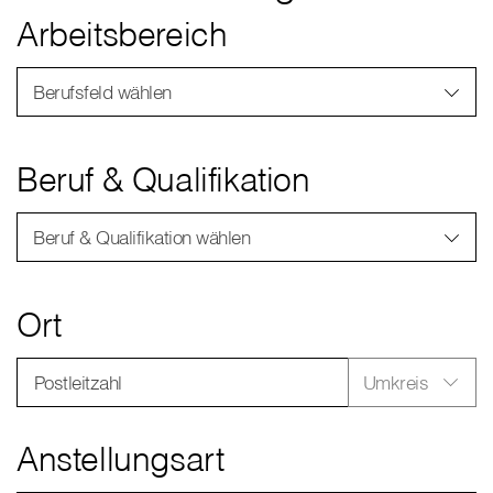
Arbeitsbereich
Berufsfeld wählen
Beruf & Qualifikation
Beruf & Qualifikation wählen
Ort
Postleitzahl
Umkreis
Anstellungsart