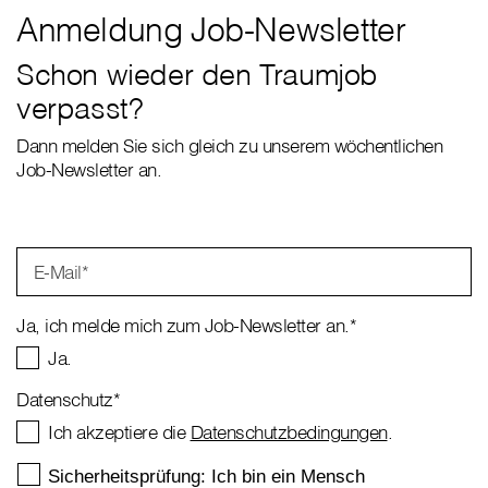
Anmeldung Job-Newsletter
Schon wieder den Traumjob
verpasst?
Dann melden Sie sich gleich zu unserem wöchentlichen
Job-Newsletter an.
E-Mail
*
Ja, ich melde mich zum Job-Newsletter an.
*
Ja.
Datenschutz
*
Ich akzeptiere die
Datenschutzbedingungen
.