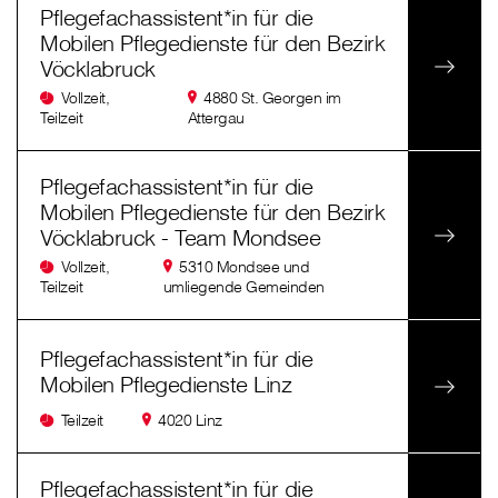
Pflegefachassistent*in für die
Mobilen Pflegedienste für den Bezirk
Vöcklabruck
Vollzeit,
4880 St. Georgen im
Teilzeit
Attergau
Pflegefachassistent*in für die
Mobilen Pflegedienste für den Bezirk
Vöcklabruck - Team Mondsee
Vollzeit,
5310 Mondsee und
Teilzeit
umliegende Gemeinden
Pflegefachassistent*in für die
Mobilen Pflegedienste Linz
Teilzeit
4020 Linz
Pflegefachassistent*in für die