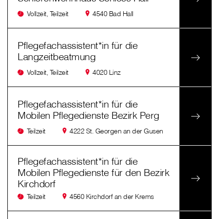
Vollzeit, Teilzeit
4540 Bad Hall
Pflegefachassistent*in für die
Langzeitbeatmung
Vollzeit, Teilzeit
4020 Linz
Pflegefachassistent*in für die
Mobilen Pflegedienste Bezirk Perg
Teilzeit
4222 St. Georgen an der Gusen
Pflegefachassistent*in für die
Mobilen Pflegedienste für den Bezirk
Kirchdorf
Teilzeit
4560 Kirchdorf an der Krems