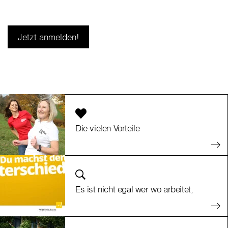
Die vielen Vorteile
Es ist nicht egal wer wo arbeitet,