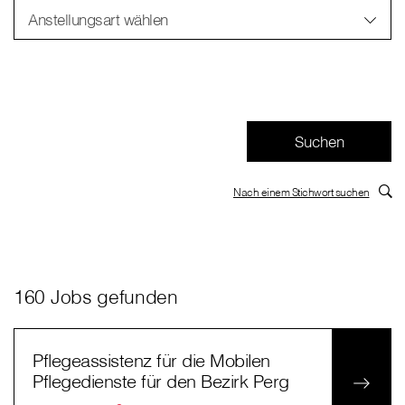
Anstellungsart wählen
Nach einem Stichwort suchen
160 Jobs gefunden
Pflegeassistenz für die Mobilen
Pflegedienste für den Bezirk Perg