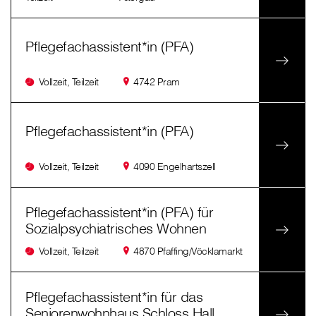
Pflegefachassistent*in (PFA)
Vollzeit, Teilzeit
4742 Pram
Pflegefachassistent*in (PFA)
Vollzeit, Teilzeit
4090 Engelhartszell
Pflegefachassistent*in (PFA) für
Sozialpsychiatrisches Wohnen
Vollzeit, Teilzeit
4870 Pfaffing/Vöcklamarkt
Pflegefachassistent*in für das
Seniorenwohnhaus Schloss Hall