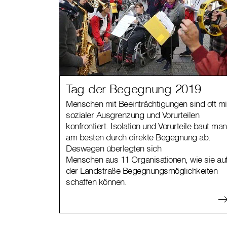
Tag der Begegnung 2019
Menschen mit Beeinträchtigungen sind oft mi
sozialer Ausgrenzung und Vorurteilen
konfrontiert. Isolation und Vorurteile baut man
am besten durch direkte Begegnung ab.
Deswegen überlegten sich
Menschen aus 11 Organisationen, wie sie au
der Landstraße Begegnungsmöglichkeiten
schaffen können.