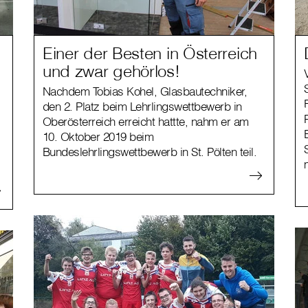
Einer der Besten in Österreich
und zwar gehörlos!
Nachdem Tobias Kohel, Glasbautechniker,
den 2. Platz beim Lehrlingswettbewerb in
Oberösterreich erreicht hattte, nahm er am
10. Oktober 2019 beim
Bundeslehrlingswettbewerb in St. Pölten teil.