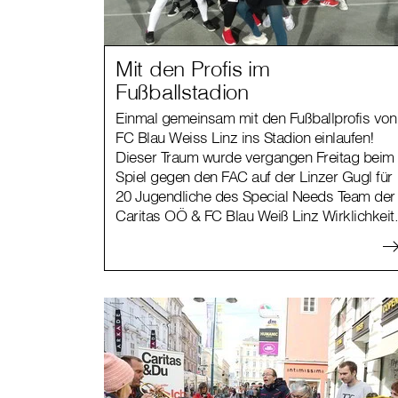
Mit den Profis im
Fußballstadion
Einmal gemeinsam mit den Fußballprofis von
FC Blau Weiss Linz ins Stadion einlaufen!
Dieser Traum wurde vergangen Freitag beim
Spiel gegen den FAC auf der Linzer Gugl für
20 Jugendliche des Special Needs Team der
Caritas OÖ & FC Blau Weiß Linz Wirklichkeit.