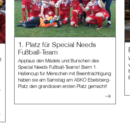
1. Platz für Special Needs
Fußball-Team
t
Applaus den Mädels und Burschen des
Special Needs Fußball-Teams! Beim 1.
Hallencup für Menschen mit Beeinträchtigung
haben sie am Samstag am ASKÖ Ebelsberg-
Platz den grandiosen ersten Platz gemacht!
f