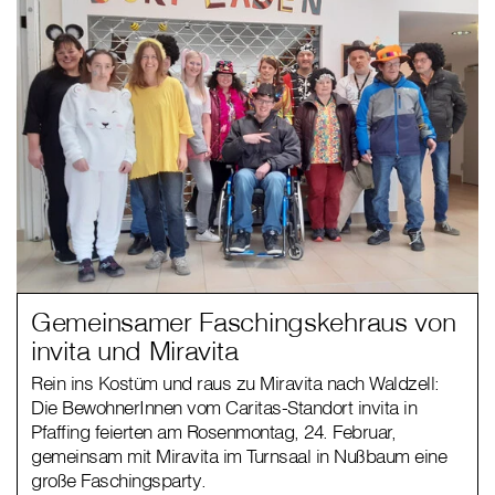
Gemeinsamer Faschingskehraus von
invita und Miravita
Rein ins Kostüm und raus zu Miravita nach Waldzell:
Die BewohnerInnen vom Caritas-Standort invita in
Pfaffing feierten am Rosenmontag, 24. Februar,
gemeinsam mit Miravita im Turnsaal in Nußbaum eine
große Faschingsparty.