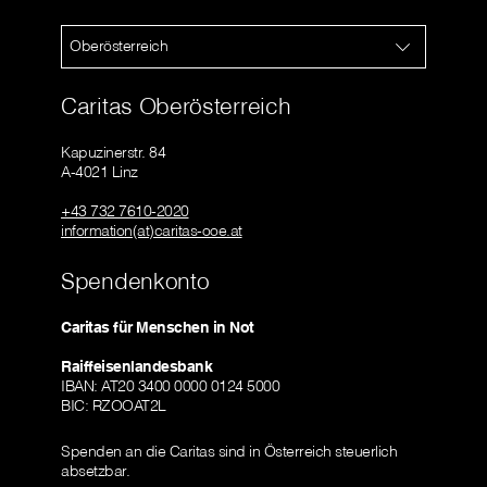
Oberösterreich
Caritas Oberösterreich
Kapuzinerstr. 84
A-4021 Linz
+43 732 7610-2020
information(at)caritas-ooe.at
Spendenkonto
Caritas für Menschen in Not
Raiffeisenlandesbank
IBAN: AT20 3400 0000 0124 5000
BIC: RZOOAT2L
Spenden an die Caritas sind in Österreich steuerlich
absetzbar.