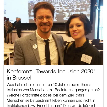
Konferenz „Towards Inclusion 2020“
in Brüssel
Was hat sich in den letzten 10 Jahren beim Thema
Inklusion von Menschen mit Beeinträchtigungen getan?
Welche Fortschritte gibt es bei dem Ziel, dass
Menschen selbstbestimmt leben können und nicht in
Institutionen bzw. Einrichtungen? Dies wurde kürzlich