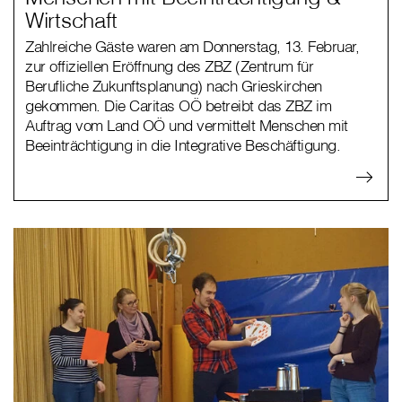
Wirtschaft
Zahlreiche Gäste waren am Donnerstag, 13. Februar,
zur offiziellen Eröffnung des ZBZ (Zentrum für
Berufliche Zukunftsplanung) nach Grieskirchen
gekommen. Die Caritas OÖ betreibt das ZBZ im
Auftrag vom Land OÖ und vermittelt Menschen mit
Beeinträchtigung in die Integrative Beschäftigung.