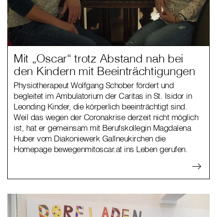
Mit „Oscar“ trotz Abstand nah bei
den Kindern mit Beeinträchtigungen
Physiotherapeut Wolfgang Schober fördert und
begleitet im Ambulatorium der Caritas in St. Isidor in
Leonding Kinder, die körperlich beeinträchtigt sind.
Weil das wegen der Coronakrise derzeit nicht möglich
ist, hat er gemeinsam mit Berufskollegin Magdalena
Huber vom Diakoniewerk Gallneukirchen die
Homepage bewegenmitoscar.at ins Leben gerufen.