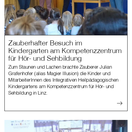
Zauberhafter Besuch im
Kindergarten am Kompetenzzentrum
für Hör- und Sehbildung
Zum Staunen und Lachen brachte Zauberer Julian
Grafenhofer (alias Magier Illusion) die Kinder und
MitarbeiterInnen des Integrativen Heilpädagogischen
Kindergartens am Kompetenzzentrum für Hör- und
Sehbildung in Linz.