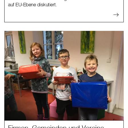
auf EU-Ebene diskutiert.
Firmen, Gemeinden und Vereine