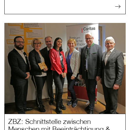
ZBZ: Schnittstelle zwischen
Menschen mit Beeinträchtigung &